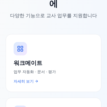
에
다양한 기능으로 교사 업무를 지원합니다
워크메이트
업무 자동화 · 문서 · 평가
자세히 보기