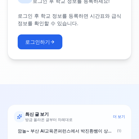
로그인 후 학교 정보를 등록하세요!
로그인 후 학교 정보를 등록하면 시간표와 급식
정보를 확인할 수 있습니다.
로그인하기
최신 글 보기
더 보기
방금 올라온 글부터 차례대로
깜놀~ 부산 AI교육콘퍼런스에서 박진환쌤이 상받으려 나오셨네요~ ^^
(1)