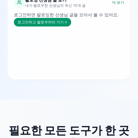
더 보기
내가 팔로우한 선생님의 최신 10개 글
로그인하면 팔로잉한 선생님 글을 모아서 볼 수 있어요.
로그인하고 팔로우하러 가기
필요한 모든 도구가 한 곳