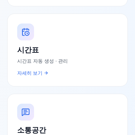
시간표
시간표 자동 생성 · 관리
자세히 보기
소통공간