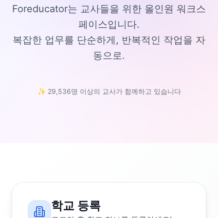
Foreducator는 교사들을 위한 올인원 워크스
페이스입니다.
복잡한 업무를 단순하게, 반복적인 작업을 자
동으로.
✨ 29,536명 이상의 교사가 함께하고 있습니다
학교 등록