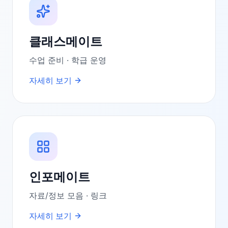
클래스메이트
수업 준비 · 학급 운영
자세히 보기
인포메이트
자료/정보 모음 · 링크
자세히 보기