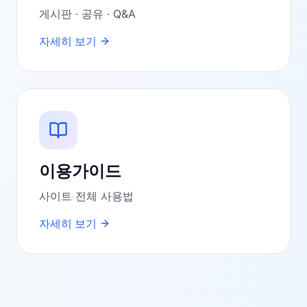
게시판 · 공유 · Q&A
자세히 보기
이용가이드
사이트 전체 사용법
자세히 보기