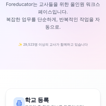
Foreducator는 교사들을 위한 올인원 워크스
페이스입니다.
복잡한 업무를 단순하게, 반복적인 작업을 자
동으로.
✨ 29,523명 이상의 교사가 함께하고 있습니다
학교 등록