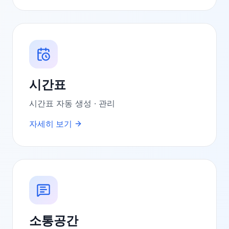
시간표
시간표 자동 생성 · 관리
자세히 보기
소통공간