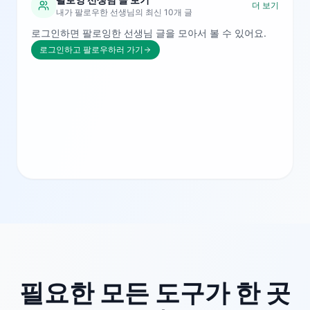
더 보기
내가 팔로우한 선생님의 최신 10개 글
로그인하면 팔로잉한 선생님 글을 모아서 볼 수 있어요.
로그인하고 팔로우하러 가기
필요한 모든 도구가 한 곳