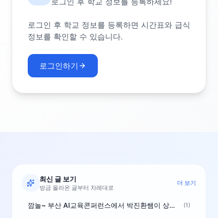
로그인 후 학교 정보를 등록하세요!
로그인 후 학교 정보를 등록하면 시간표와 급식
정보를 확인할 수 있습니다.
로그인하기
최신 글 보기
더 보기
방금 올라온 글부터 차례대로
깜놀~ 부산 AI교육콘퍼런스에서 박진환쌤이 상받으려 나오셨네요~ ^^
(1)