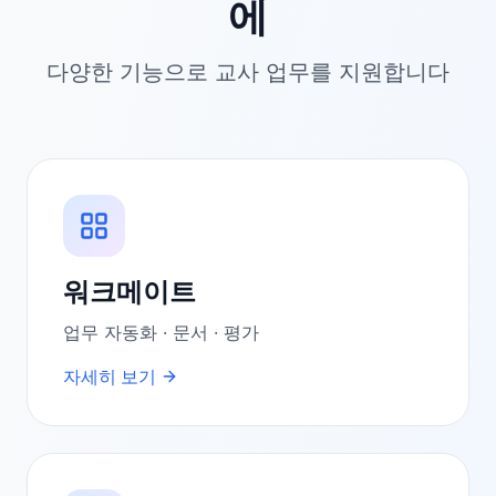
에
다양한 기능으로 교사 업무를 지원합니다
워크메이트
업무 자동화 · 문서 · 평가
자세히 보기