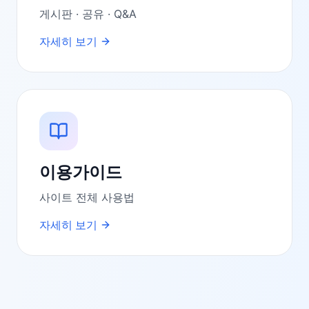
게시판 · 공유 · Q&A
자세히 보기
이용가이드
사이트 전체 사용법
자세히 보기