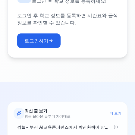
로그인 후 학교 정보를 등록하세요!
로그인 후 학교 정보를 등록하면 시간표와 급식
정보를 확인할 수 있습니다.
로그인하기
최신 글 보기
더 보기
방금 올라온 글부터 차례대로
깜놀~ 부산 AI교육콘퍼런스에서 박진환쌤이 상받으려 나오셨네요~ ^^
(1)