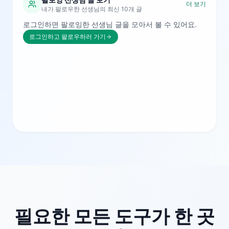
더 보기
내가 팔로우한 선생님의 최신 10개 글
로그인하면 팔로잉한 선생님 글을 모아서 볼 수 있어요.
로그인하고 팔로우하러 가기
필요한 모든 도구가 한 곳