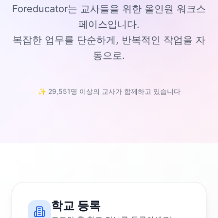
Foreducator는 교사들을 위한 올인원 워크스
페이스입니다.
복잡한 업무를 단순하게, 반복적인 작업을 자
동으로.
✨ 29,551명 이상의 교사가 함께하고 있습니다
학교 등록