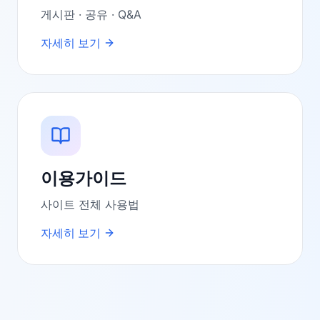
게시판 · 공유 · Q&A
자세히 보기
이용가이드
사이트 전체 사용법
자세히 보기