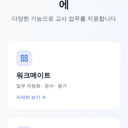
에
다양한 기능으로 교사 업무를 지원합니다
워크메이트
업무 자동화 · 문서 · 평가
자세히 보기