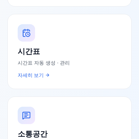
시간표
시간표 자동 생성 · 관리
자세히 보기
소통공간