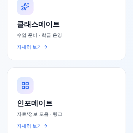
클래스메이트
수업 준비 · 학급 운영
자세히 보기
인포메이트
자료/정보 모음 · 링크
자세히 보기