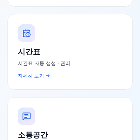
시간표
시간표 자동 생성 · 관리
자세히 보기
소통공간