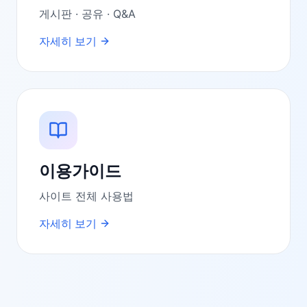
게시판 · 공유 · Q&A
자세히 보기
이용가이드
사이트 전체 사용법
자세히 보기