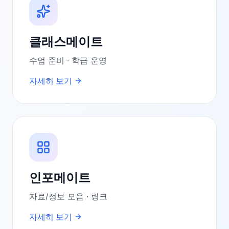
클래스메이트
수업 준비 · 학급 운영
자세히 보기
인포메이트
자료/정보 모음 · 링크
자세히 보기