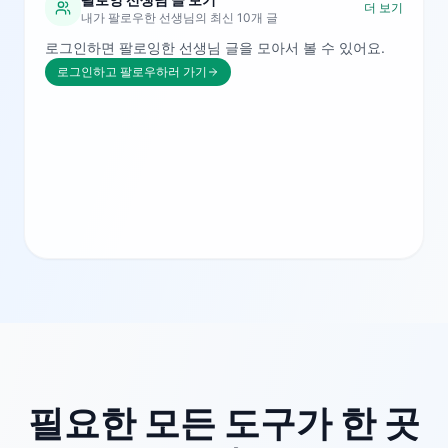
더 보기
내가 팔로우한 선생님의 최신 10개 글
로그인하면 팔로잉한 선생님 글을 모아서 볼 수 있어요.
로그인하고 팔로우하러 가기
필요한 모든 도구가 한 곳