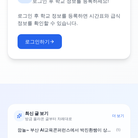
로그인 후 학교 정보를 등록하세요!
로그인 후 학교 정보를 등록하면 시간표와 급식
정보를 확인할 수 있습니다.
로그인하기
최신 글 보기
더 보기
방금 올라온 글부터 차례대로
깜놀~ 부산 AI교육콘퍼런스에서 박진환쌤이 상받으려 나오셨네요~ ^^
(1)