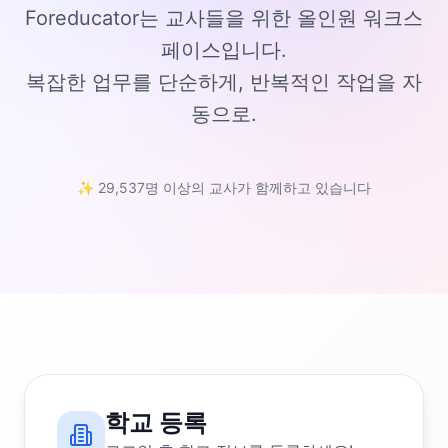
Foreducator는 교사들을 위한 올인원 워크스
페이스입니다.
복잡한 업무를 단순하게, 반복적인 작업을 자
동으로.
✨ 29,537명 이상의 교사가 함께하고 있습니다
학교 등록