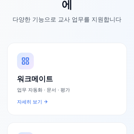
에
다양한 기능으로 교사 업무를 지원합니다
워크메이트
업무 자동화 · 문서 · 평가
자세히 보기