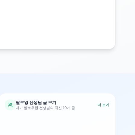
팔로잉 선생님 글 보기
더 보기
내가 팔로우한 선생님의 최신 10개 글