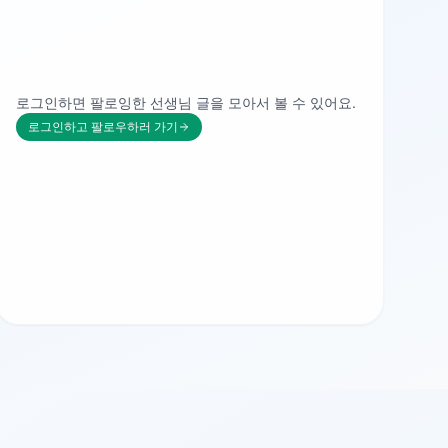
로그인하면 팔로잉한 선생님 글을 모아서 볼 수 있어요.
로그인하고 팔로우하러 가기