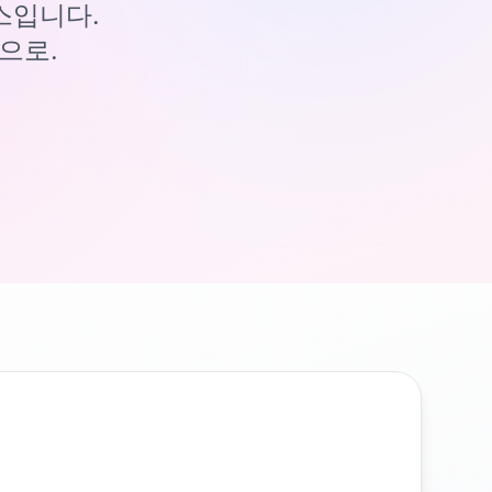
이스입니다.
으로.