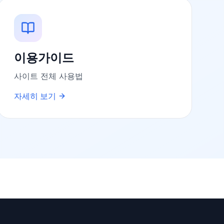
이용가이드
사이트 전체 사용법
자세히 보기