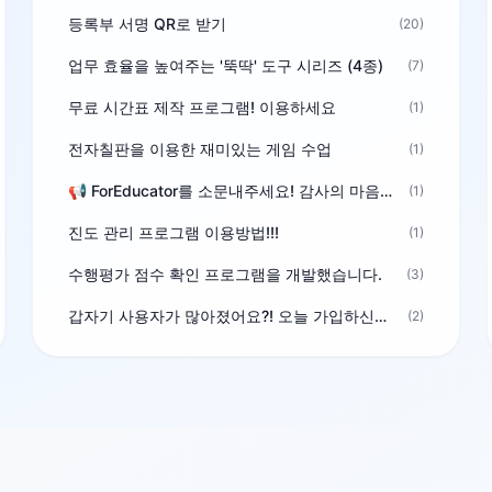
등록부 서명 QR로 받기
(20)
업무 효율을 높여주는 '뚝딱' 도구 시리즈 (4종)
(7)
무료 시간표 제작 프로그램! 이용하세요
(1)
전자칠판을 이용한 재미있는 게임 수업
(1)
📢 ForEducator를 소문내주세요! 감사의 마음을 담은 포인트 선물
(1)
진도 관리 프로그램 이용방법!!!
(1)
수행평가 점수 확인 프로그램을 개발했습니다.
(3)
갑자기 사용자가 많아졌어요?! 오늘 가입하신분^^
(2)