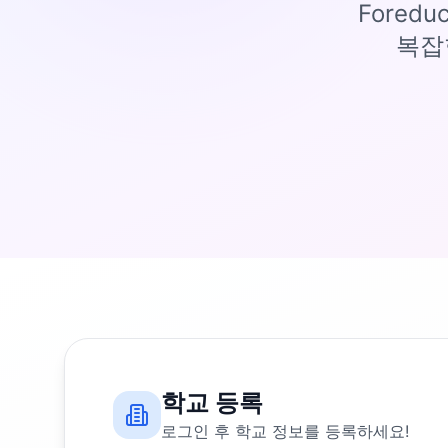
Fored
복잡
학교 등록
로그인 후 학교 정보를 등록하세요!