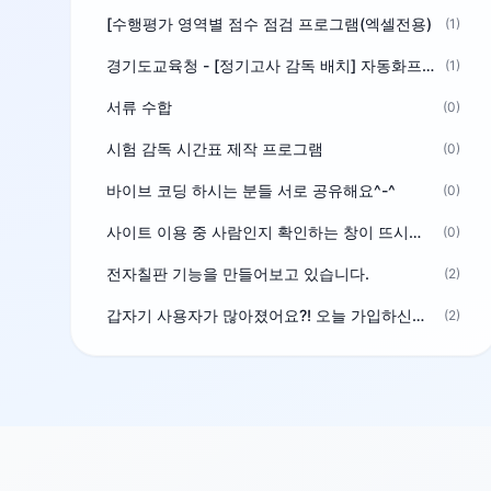
[수행평가 영역별 점수 점검 프로그램(엑셀전용)
(1)
경기도교육청 - [정기고사 감독 배치] 자동화프로그램 보급
(1)
서류 수합
(0)
시험 감독 시간표 제작 프로그램
(0)
바이브 코딩 하시는 분들 서로 공유해요^-^
(0)
사이트 이용 중 사람인지 확인하는 창이 뜨시는 분은 알려주세요
(0)
전자칠판 기능을 만들어보고 있습니다.
(2)
갑자기 사용자가 많아졌어요?! 오늘 가입하신분^^
(2)