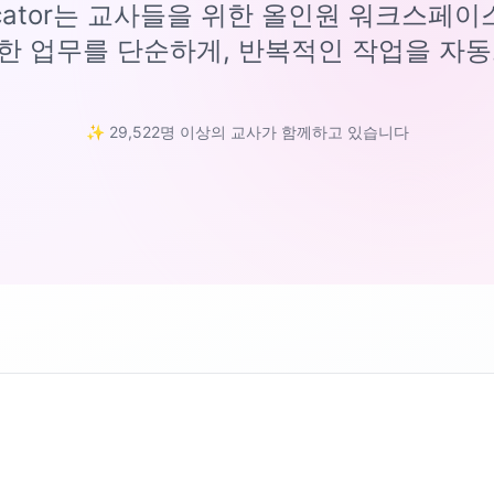
ucator는 교사들을 위한 올인원 워크스페
한 업무를 단순하게, 반복적인 작업을 자동
✨ 29,522명 이상의 교사가 함께하고 있습니다