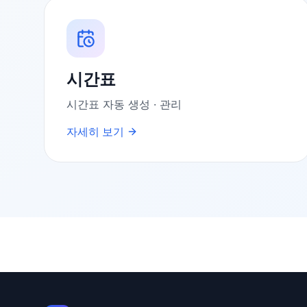
시간표
시간표 자동 생성 · 관리
자세히 보기