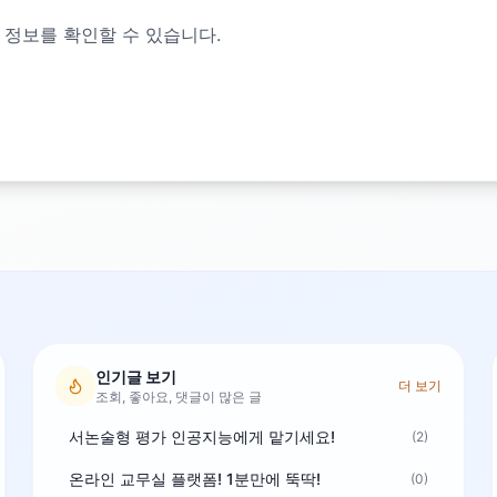
 정보를 확인할 수 있습니다.
인기글 보기
더 보기
조회, 좋아요, 댓글이 많은 글
서논술형 평가 인공지능에게 맡기세요!
(2)
온라인 교무실 플랫폼! 1분만에 뚝딱!
(0)