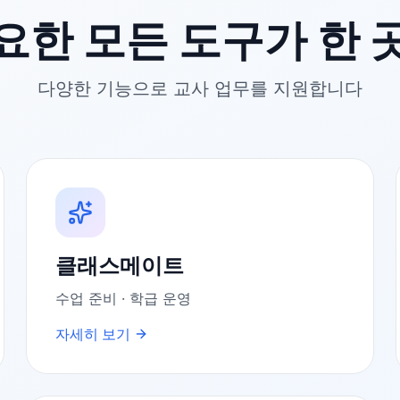
요한 모든 도구가 한 
다양한 기능으로 교사 업무를 지원합니다
클래스메이트
수업 준비 · 학급 운영
자세히 보기