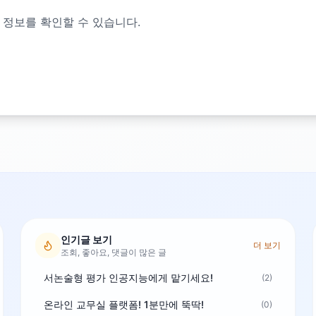
 정보를 확인할 수 있습니다.
인기글 보기
더 보기
조회, 좋아요, 댓글이 많은 글
서논술형 평가 인공지능에게 맡기세요!
(2)
온라인 교무실 플랫폼! 1분만에 뚝딱!
(0)