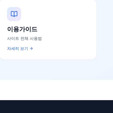
이용가이드
사이트 전체 사용법
자세히 보기