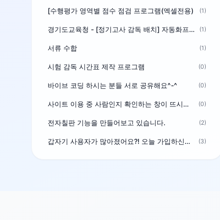
[수행평가 영역별 점수 점검 프로그램(엑셀전용)
(1)
경기도교육청 - [정기고사 감독 배치] 자동화프로그램 보급
(1)
서류 수합
(1)
시험 감독 시간표 제작 프로그램
(0)
바이브 코딩 하시는 분들 서로 공유해요^-^
(0)
사이트 이용 중 사람인지 확인하는 창이 뜨시는 분은 알려주세요
(0)
전자칠판 기능을 만들어보고 있습니다.
(2)
갑자기 사용자가 많아졌어요?! 오늘 가입하신분^^
(3)