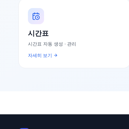
시간표
시간표 자동 생성 · 관리
자세히 보기