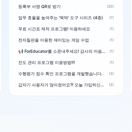
등록부 서명 QR로 받기
(20)
업무 효율을 높여주는 '뚝딱' 도구 시리즈 (4종)
(7)
무료 시간표 제작 프로그램! 이용하세요
(1)
전자칠판을 이용한 재미있는 게임 수업
(1)
📢 ForEducator를 소문내주세요! 감사의 마음을 담은 포인트 선물
(1)
진도 관리 프로그램 이용방법!!!
(1)
수행평가 점수 확인 프로그램을 개발했습니다.
(3)
갑자기 사용자가 많아졌어요?! 오늘 가입하신분^^
(3)