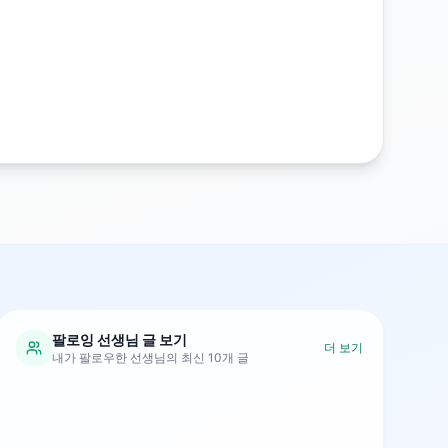
팔로잉 선생님 글 보기
더 보기
내가 팔로우한 선생님의 최신 10개 글