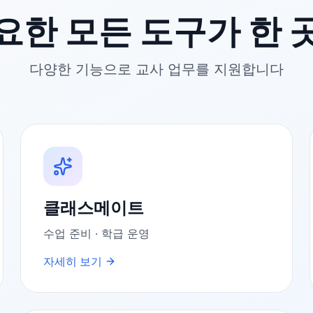
요한 모든 도구가 한 
다양한 기능으로 교사 업무를 지원합니다
클래스메이트
수업 준비 · 학급 운영
자세히 보기