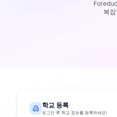
Fored
복잡
학교 등록
로그인 후 학교 정보를 등록하세요!