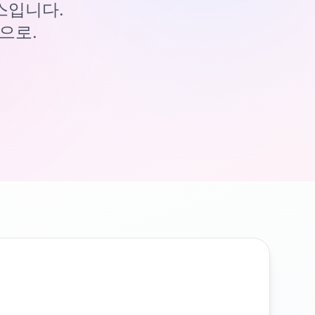
이스입니다.
으로.