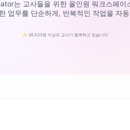
ucator는 교사들을 위한 올인원 워크스페
한 업무를 단순하게, 반복적인 작업을 자동
✨ 29,533명 이상의 교사가 함께하고 있습니다