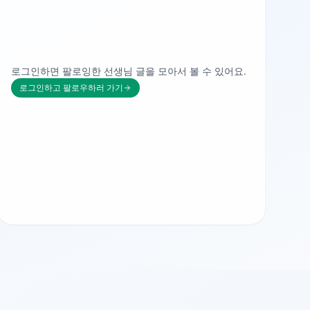
로그인하면 팔로잉한 선생님 글을 모아서 볼 수 있어요.
로그인하고 팔로우하러 가기