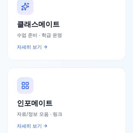
클래스메이트
수업 준비 · 학급 운영
자세히 보기
인포메이트
자료/정보 모음 · 링크
자세히 보기