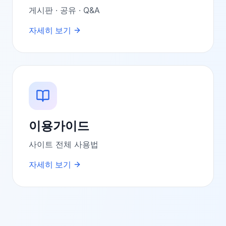
게시판 · 공유 · Q&A
자세히 보기
이용가이드
사이트 전체 사용법
자세히 보기