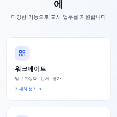
에
다양한 기능으로 교사 업무를 지원합니다
워크메이트
업무 자동화 · 문서 · 평가
자세히 보기