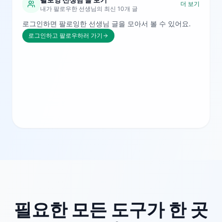
더 보기
내가 팔로우한 선생님의 최신 10개 글
로그인하면 팔로잉한 선생님 글을 모아서 볼 수 있어요.
로그인하고 팔로우하러 가기
필요한 모든 도구가 한 곳