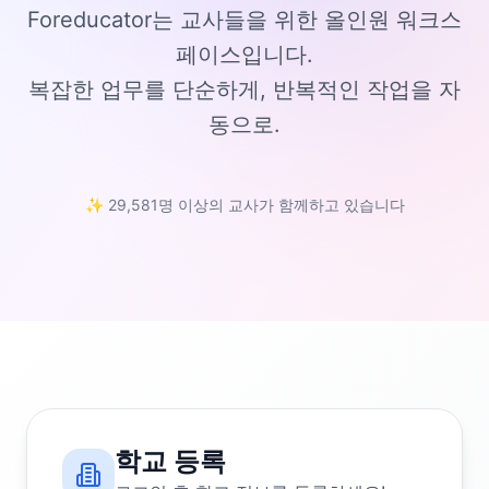
Foreducator는 교사들을 위한 올인원 워크스
페이스입니다.
복잡한 업무를 단순하게, 반복적인 작업을 자
동으로.
✨ 29,581명 이상의 교사가 함께하고 있습니다
학교 등록