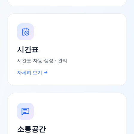
시간표
시간표 자동 생성 · 관리
자세히 보기
소통공간