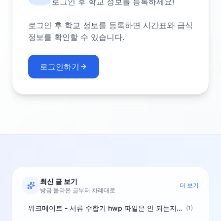
로그인 후 학교 정보를 등록하세요!
로그인 후 학교 정보를 등록하면 시간표와 급식
정보를 확인할 수 있습니다.
로그인하기
최신 글 보기
더 보기
방금 올라온 글부터 차례대로
워크메이트 - 서류 수합기 hwp 파일은 안 되는지요?
(1)