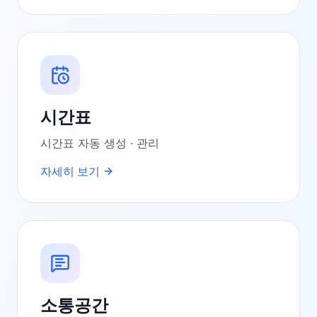
시간표
시간표 자동 생성 · 관리
자세히 보기
소통공간