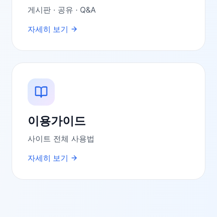
게시판 · 공유 · Q&A
자세히 보기
이용가이드
사이트 전체 사용법
자세히 보기