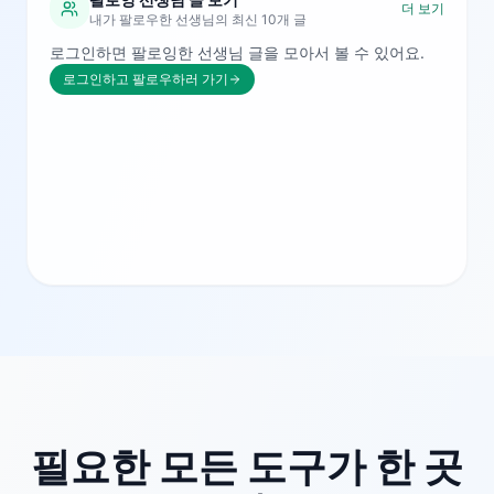
더 보기
내가 팔로우한 선생님의 최신 10개 글
로그인하면 팔로잉한 선생님 글을 모아서 볼 수 있어요.
로그인하고 팔로우하러 가기
필요한 모든 도구가 한 곳