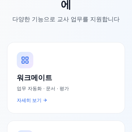
에
다양한 기능으로 교사 업무를 지원합니다
워크메이트
업무 자동화 · 문서 · 평가
자세히 보기