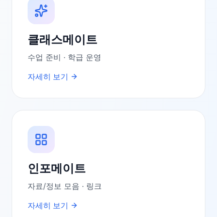
클래스메이트
수업 준비 · 학급 운영
자세히 보기
인포메이트
자료/정보 모음 · 링크
자세히 보기