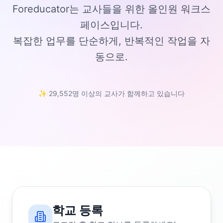
Foreducator는 교사들을 위한 올인원 워크스
페이스입니다.
복잡한 업무를 단순하게, 반복적인 작업을 자
동으로.
✨ 29,552명 이상의 교사가 함께하고 있습니다
학교 등록