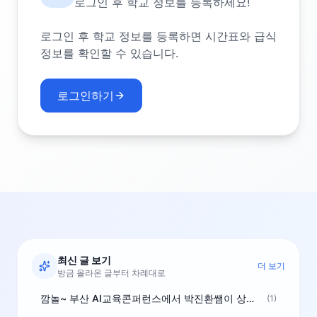
로그인 후 학교 정보를 등록하세요!
로그인 후 학교 정보를 등록하면 시간표와 급식
정보를 확인할 수 있습니다.
로그인하기
최신 글 보기
더 보기
방금 올라온 글부터 차례대로
깜놀~ 부산 AI교육콘퍼런스에서 박진환쌤이 상받으려 나오셨네요~ ^^
(1)