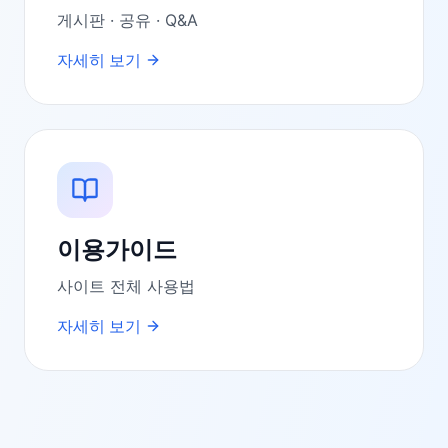
게시판 · 공유 · Q&A
자세히 보기
이용가이드
사이트 전체 사용법
자세히 보기