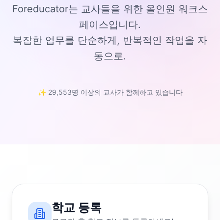
Foreducator는 교사들을 위한 올인원 워크스
페이스입니다.
복잡한 업무를 단순하게, 반복적인 작업을 자
동으로.
✨ 29,553명 이상의 교사가 함께하고 있습니다
학교 등록