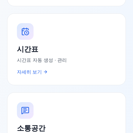
시간표
시간표 자동 생성 · 관리
자세히 보기
소통공간