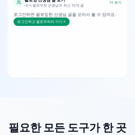
더 보기
내가 팔로우한 선생님의 최신 10개 글
로그인하면 팔로잉한 선생님 글을 모아서 볼 수 있어요.
로그인하고 팔로우하러 가기
필요한 모든 도구가 한 곳