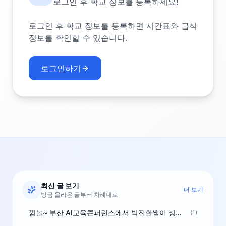
로그인 후 학교 정보를 등록하세요!
로그인 후 학교 정보를 등록하면 시간표와 급식
정보를 확인할 수 있습니다.
로그인하기
최신 글 보기
더 보기
방금 올라온 글부터 차례대로
깜놀~ 부산 AI교육콘퍼런스에서 박진환쌤이 상받으려 나오셨네요~ ^^
(1)