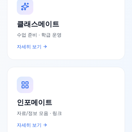
클래스메이트
수업 준비 · 학급 운영
자세히 보기
인포메이트
자료/정보 모음 · 링크
자세히 보기