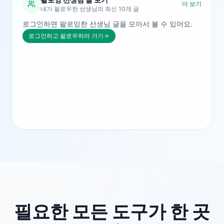
더 보기
내가 팔로우한 선생님의 최신 10개 글
로그인하면 팔로잉한 선생님 글을 모아서 볼 수 있어요.
로그인하고 팔로우하러 가기
필요한 모든 도구가 한 곳