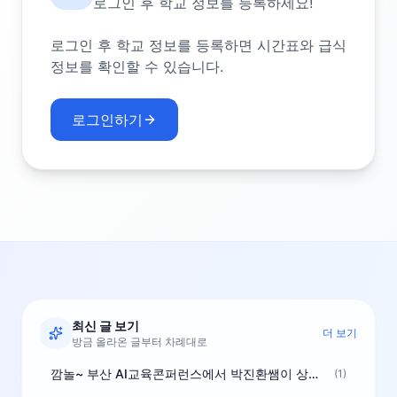
로그인 후 학교 정보를 등록하세요!
로그인 후 학교 정보를 등록하면 시간표와 급식
정보를 확인할 수 있습니다.
로그인하기
최신 글 보기
더 보기
방금 올라온 글부터 차례대로
깜놀~ 부산 AI교육콘퍼런스에서 박진환쌤이 상받으려 나오셨네요~ ^^
(1)