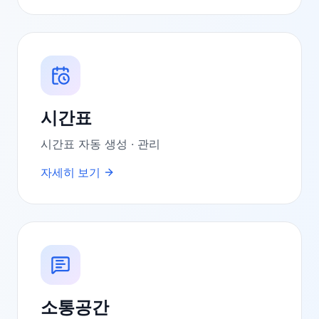
시간표
시간표 자동 생성 · 관리
자세히 보기
소통공간