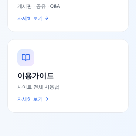
게시판 · 공유 · Q&A
자세히 보기
이용가이드
사이트 전체 사용법
자세히 보기