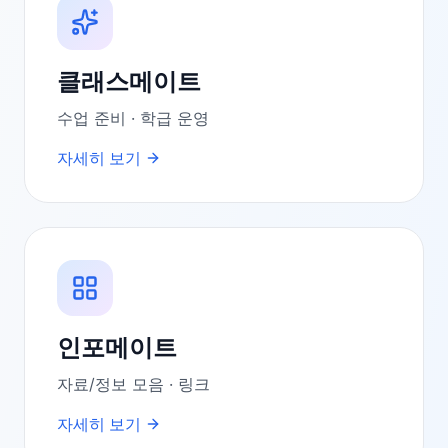
클래스메이트
수업 준비 · 학급 운영
자세히 보기
인포메이트
자료/정보 모음 · 링크
자세히 보기