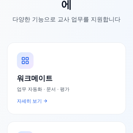
에
다양한 기능으로 교사 업무를 지원합니다
워크메이트
업무 자동화 · 문서 · 평가
자세히 보기