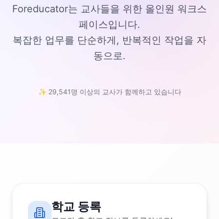
Foreducator는 교사들을 위한 올인원 워크스
페이스입니다.
복잡한 업무를 단순하게, 반복적인 작업을 자
동으로.
✨ 29,541명 이상의 교사가 함께하고 있습니다
학교 등록