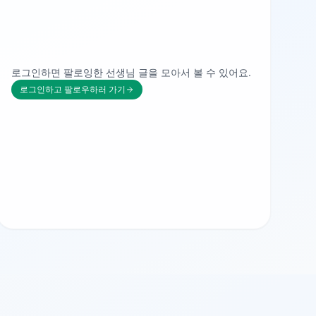
로그인하면 팔로잉한 선생님 글을 모아서 볼 수 있어요.
로그인하고 팔로우하러 가기