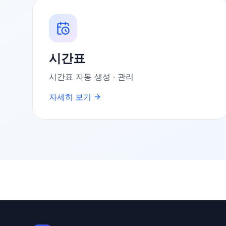
시간표
시간표 자동 생성 · 관리
자세히 보기