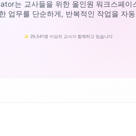
ucator는 교사들을 위한 올인원 워크스페
한 업무를 단순하게, 반복적인 작업을 자동
✨ 29,541명 이상의 교사가 함께하고 있습니다