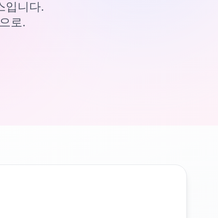
이스입니다.
으로.