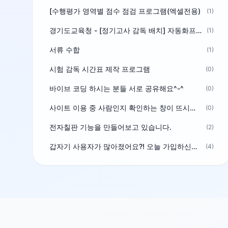
[수행평가 영역별 점수 점검 프로그램(엑셀전용)
(1)
경기도교육청 - [정기고사 감독 배치] 자동화프로그램 보급
(1)
서류 수합
(1)
시험 감독 시간표 제작 프로그램
(0)
바이브 코딩 하시는 분들 서로 공유해요^-^
(0)
사이트 이용 중 사람인지 확인하는 창이 뜨시는 분은 알려주세요
(0)
전자칠판 기능을 만들어보고 있습니다.
(2)
갑자기 사용자가 많아졌어요?! 오늘 가입하신분^^
(4)