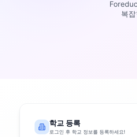
Fored
복잡
학교 등록
로그인 후 학교 정보를 등록하세요!