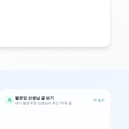
팔로잉 선생님 글 보기
더 보기
내가 팔로우한 선생님의 최신 10개 글