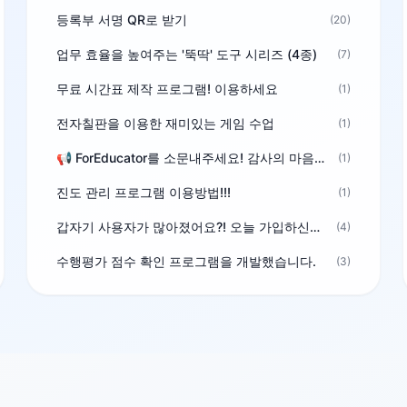
등록부 서명 QR로 받기
(20)
업무 효율을 높여주는 '뚝딱' 도구 시리즈 (4종)
(7)
무료 시간표 제작 프로그램! 이용하세요
(1)
전자칠판을 이용한 재미있는 게임 수업
(1)
📢 ForEducator를 소문내주세요! 감사의 마음을 담은 포인트 선물
(1)
진도 관리 프로그램 이용방법!!!
(1)
갑자기 사용자가 많아졌어요?! 오늘 가입하신분^^
(4)
수행평가 점수 확인 프로그램을 개발했습니다.
(3)