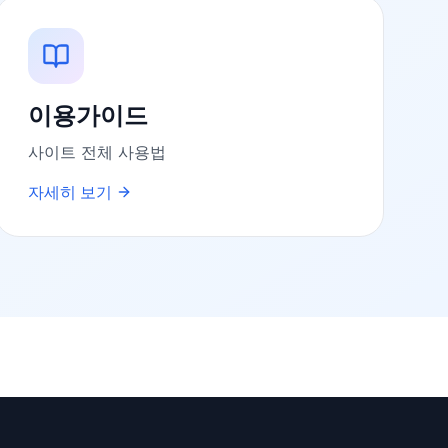
이용가이드
사이트 전체 사용법
자세히 보기