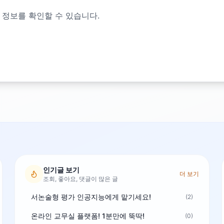
 정보를 확인할 수 있습니다.
인기글 보기
더 보기
조회, 좋아요, 댓글이 많은 글
서논술형 평가 인공지능에게 맡기세요!
(2)
온라인 교무실 플랫폼! 1분만에 뚝딱!
(0)