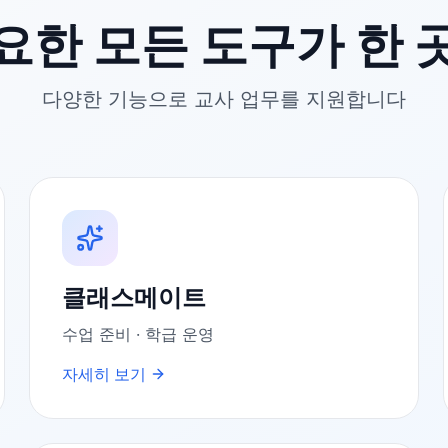
요한 모든 도구가 한 
다양한 기능으로 교사 업무를 지원합니다
클래스메이트
수업 준비 · 학급 운영
자세히 보기