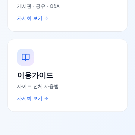
게시판 · 공유 · Q&A
자세히 보기
이용가이드
사이트 전체 사용법
자세히 보기