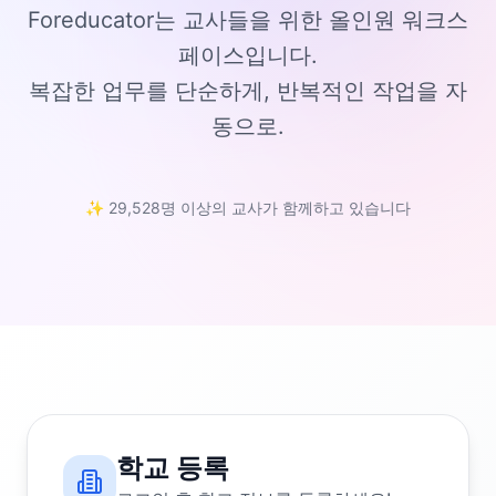
Foreducator는 교사들을 위한 올인원 워크스
페이스입니다.
복잡한 업무를 단순하게, 반복적인 작업을 자
동으로.
✨ 29,528명 이상의 교사가 함께하고 있습니다
학교 등록