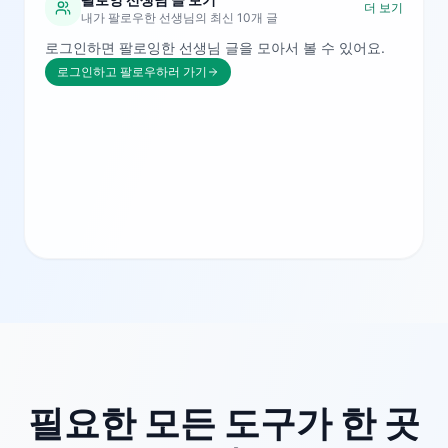
더 보기
내가 팔로우한 선생님의 최신 10개 글
로그인하면 팔로잉한 선생님 글을 모아서 볼 수 있어요.
로그인하고 팔로우하러 가기
필요한 모든 도구가 한 곳