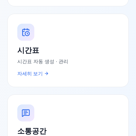
시간표
시간표 자동 생성 · 관리
자세히 보기
소통공간