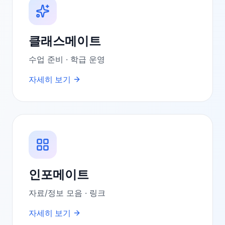
클래스메이트
수업 준비 · 학급 운영
자세히 보기
인포메이트
자료/정보 모음 · 링크
자세히 보기