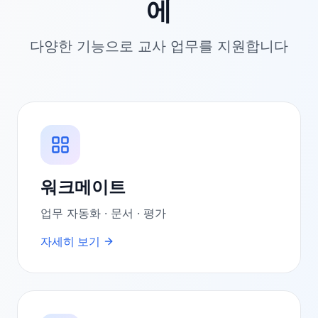
에
다양한 기능으로 교사 업무를 지원합니다
워크메이트
업무 자동화 · 문서 · 평가
자세히 보기