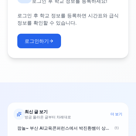
로그인 후 학교 정보를 등록하세요!
로그인 후 학교 정보를 등록하면 시간표와 급식
정보를 확인할 수 있습니다.
로그인하기
최신 글 보기
더 보기
방금 올라온 글부터 차례대로
깜놀~ 부산 AI교육콘퍼런스에서 박진환쌤이 상받으려 나오셨네요~ ^^
(1)