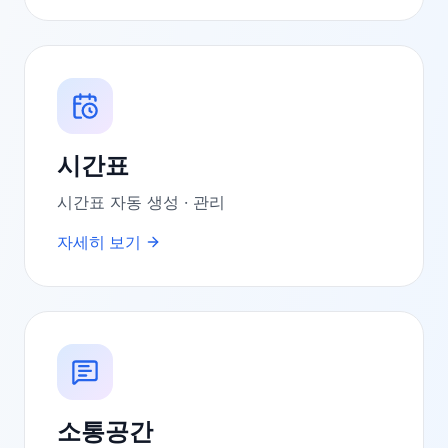
시간표
시간표 자동 생성 · 관리
자세히 보기
소통공간