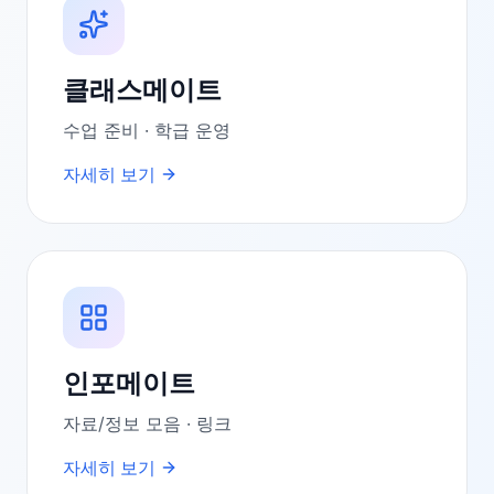
클래스메이트
수업 준비 · 학급 운영
자세히 보기
인포메이트
자료/정보 모음 · 링크
자세히 보기