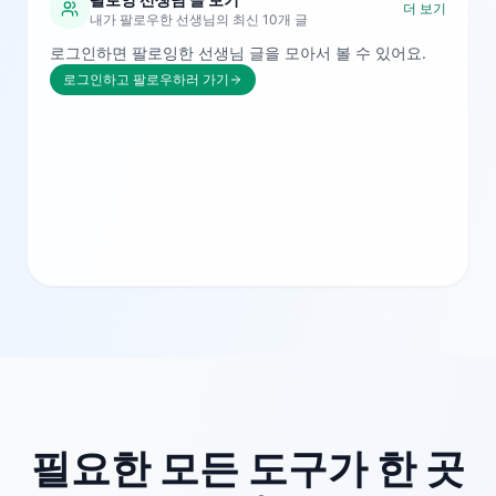
더 보기
내가 팔로우한 선생님의 최신 10개 글
로그인하면 팔로잉한 선생님 글을 모아서 볼 수 있어요.
로그인하고 팔로우하러 가기
필요한 모든 도구가 한 곳