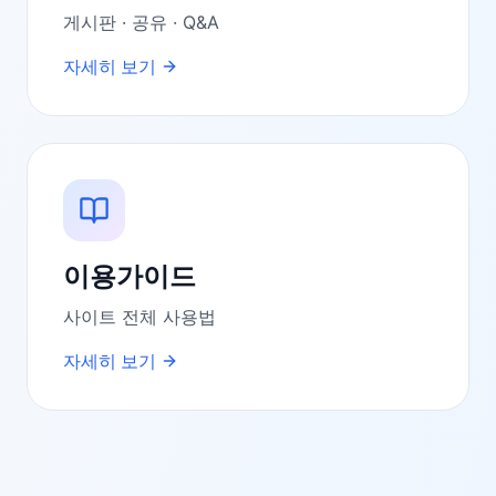
게시판 · 공유 · Q&A
자세히 보기
이용가이드
사이트 전체 사용법
자세히 보기