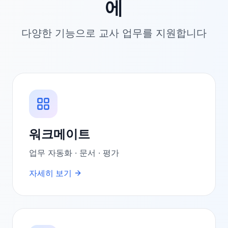
에
다양한 기능으로 교사 업무를 지원합니다
워크메이트
업무 자동화 · 문서 · 평가
자세히 보기