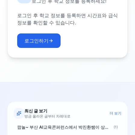
로그인 후 학교 정보를 등록하세요!
로그인 후 학교 정보를 등록하면 시간표와 급식
정보를 확인할 수 있습니다.
로그인하기
최신 글 보기
더 보기
방금 올라온 글부터 차례대로
깜놀~ 부산 AI교육콘퍼런스에서 박진환쌤이 상받으려 나오셨네요~ ^^
(1)