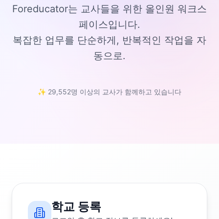
Foreducator는 교사들을 위한 올인원 워크스
페이스입니다.
복잡한 업무를 단순하게, 반복적인 작업을 자
동으로.
✨ 29,552명 이상의 교사가 함께하고 있습니다
학교 등록