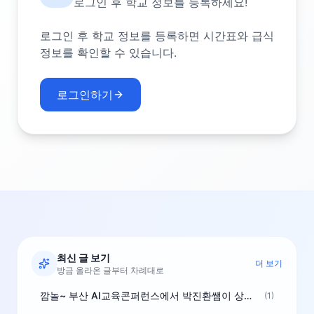
로그인 후 학교 정보를 등록하세요!
로그인 후 학교 정보를 등록하면 시간표와 급식
정보를 확인할 수 있습니다.
로그인하기
최신 글 보기
더 보기
방금 올라온 글부터 차례대로
깜놀~ 부산 AI교육콘퍼런스에서 박진환쌤이 상받으려 나오셨네요~ ^^
(1)