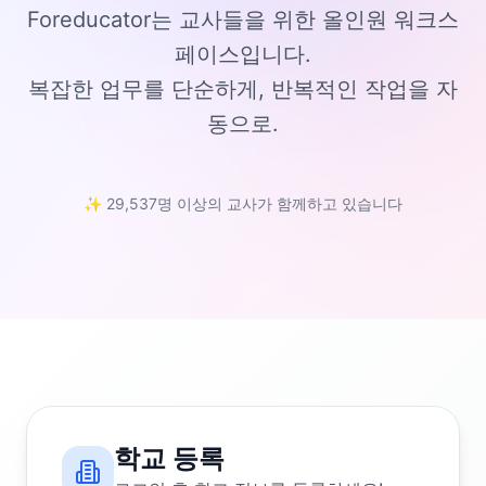
Foreducator는 교사들을 위한 올인원 워크스
페이스입니다.
복잡한 업무를 단순하게, 반복적인 작업을 자
동으로.
✨ 29,537명 이상의 교사가 함께하고 있습니다
학교 등록