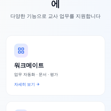
에
다양한 기능으로 교사 업무를 지원합니다
워크메이트
업무 자동화 · 문서 · 평가
자세히 보기