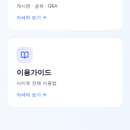
게시판 · 공유 · Q&A
자세히 보기
이용가이드
사이트 전체 사용법
자세히 보기