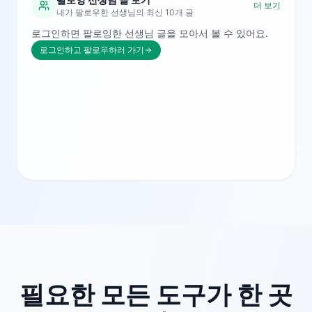
더 보기
내가 팔로우한 선생님의 최신 10개 글
로그인하면 팔로잉한 선생님 글을 모아서 볼 수 있어요.
로그인하고 팔로우하러 가기
필요한 모든 도구가 한 곳