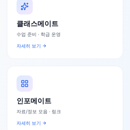
클래스메이트
수업 준비 · 학급 운영
자세히 보기
인포메이트
자료/정보 모음 · 링크
자세히 보기