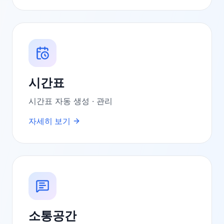
시간표
시간표 자동 생성 · 관리
자세히 보기
소통공간