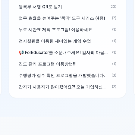
등록부 서명 QR로 받기
(20)
업무 효율을 높여주는 '뚝딱' 도구 시리즈 (4종)
(7)
무료 시간표 제작 프로그램! 이용하세요
(1)
전자칠판을 이용한 재미있는 게임 수업
(1)
📢 ForEducator를 소문내주세요! 감사의 마음을 담은 포인트 선물
(1)
진도 관리 프로그램 이용방법!!!
(1)
수행평가 점수 확인 프로그램을 개발했습니다.
(3)
갑자기 사용자가 많아졌어요?! 오늘 가입하신분^^
(2)