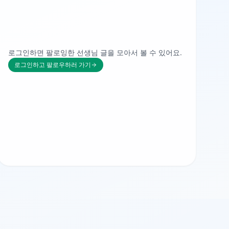
로그인하면 팔로잉한 선생님 글을 모아서 볼 수 있어요.
로그인하고 팔로우하러 가기