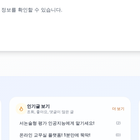
 정보를 확인할 수 있습니다.
인기글 보기
더 보기
조회, 좋아요, 댓글이 많은 글
서논술형 평가 인공지능에게 맡기세요!
(2)
온라인 교무실 플랫폼! 1분만에 뚝딱!
(0)