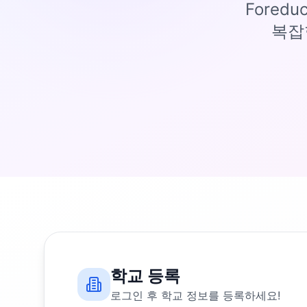
Fored
복잡
학교 등록
로그인 후 학교 정보를 등록하세요!