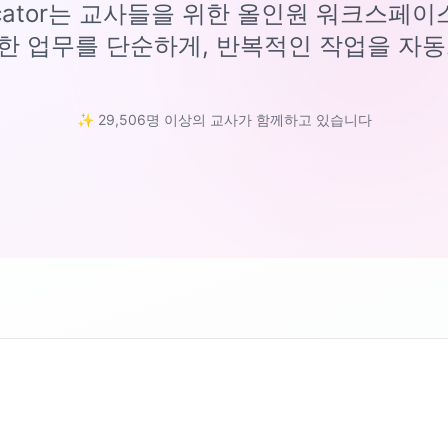
ucator는 교사들을 위한 올인원 워크스페
한 업무를 단순하게, 반복적인 작업을 자동
✨ 29,506명 이상의 교사가 함께하고 있습니다