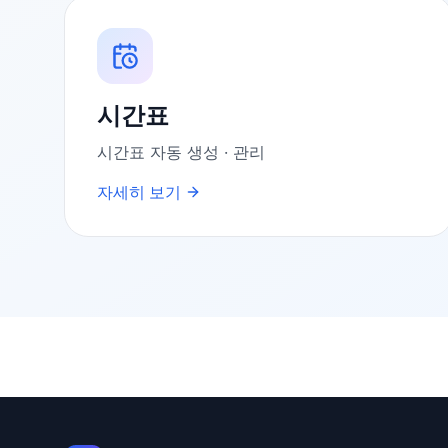
시간표
시간표 자동 생성 · 관리
자세히 보기