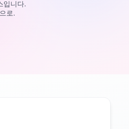
이스입니다.
으로.