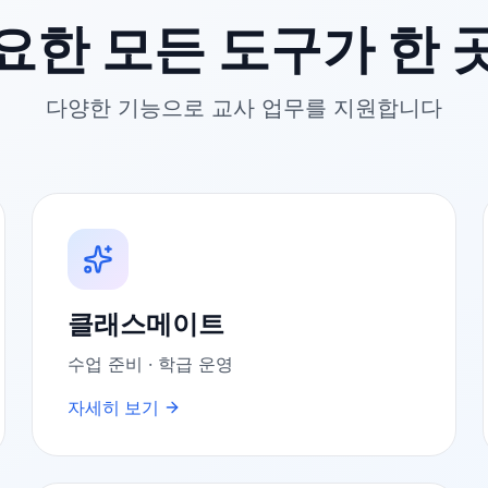
요한 모든 도구가 한 
다양한 기능으로 교사 업무를 지원합니다
클래스메이트
수업 준비 · 학급 운영
자세히 보기