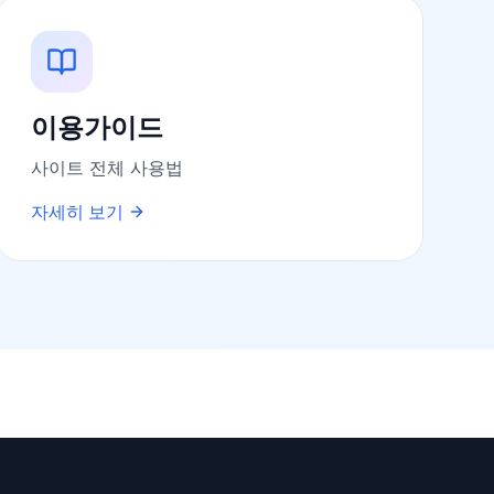
이용가이드
사이트 전체 사용법
자세히 보기