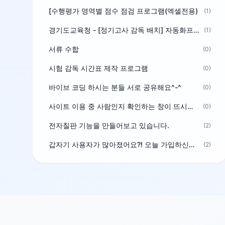
[수행평가 영역별 점수 점검 프로그램(엑셀전용)
(1)
경기도교육청 - [정기고사 감독 배치] 자동화프로그램 보급
(1)
서류 수합
(0)
시험 감독 시간표 제작 프로그램
(0)
바이브 코딩 하시는 분들 서로 공유해요^-^
(0)
사이트 이용 중 사람인지 확인하는 창이 뜨시는 분은 알려주세요
(0)
전자칠판 기능을 만들어보고 있습니다.
(2)
갑자기 사용자가 많아졌어요?! 오늘 가입하신분^^
(2)