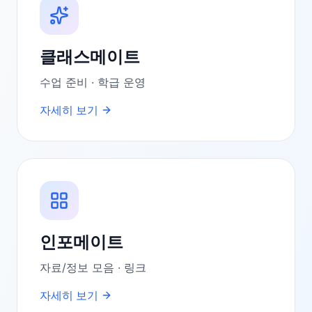
클래스메이트
수업 준비 · 학급 운영
자세히 보기
인포메이트
자료/정보 모음 · 링크
자세히 보기