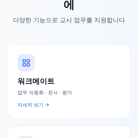
에
다양한 기능으로 교사 업무를 지원합니다
워크메이트
업무 자동화 · 문서 · 평가
자세히 보기