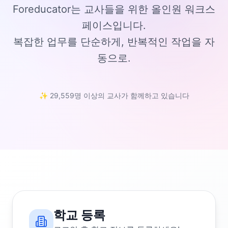
Foreducator는 교사들을 위한 올인원 워크스
페이스입니다.
복잡한 업무를 단순하게, 반복적인 작업을 자
동으로.
✨ 29,559명 이상의 교사가 함께하고 있습니다
학교 등록