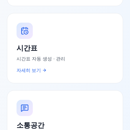
시간표
시간표 자동 생성 · 관리
자세히 보기
소통공간