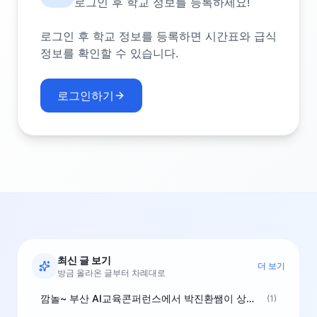
로그인 후 학교 정보를 등록하세요!
로그인 후 학교 정보를 등록하면 시간표와 급식
정보를 확인할 수 있습니다.
로그인하기
최신 글 보기
더 보기
방금 올라온 글부터 차례대로
깜놀~ 부산 AI교육콘퍼런스에서 박진환쌤이 상받으려 나오셨네요~ ^^
(1)