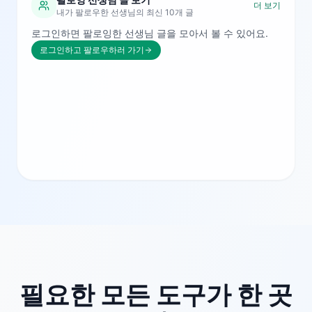
더 보기
내가 팔로우한 선생님의 최신 10개 글
로그인하면 팔로잉한 선생님 글을 모아서 볼 수 있어요.
로그인하고 팔로우하러 가기
필요한 모든 도구가 한 곳