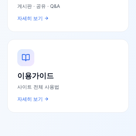
게시판 · 공유 · Q&A
자세히 보기
이용가이드
사이트 전체 사용법
자세히 보기