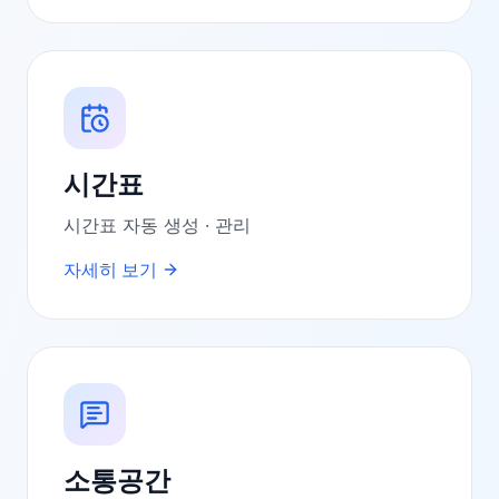
시간표
시간표 자동 생성 · 관리
자세히 보기
소통공간