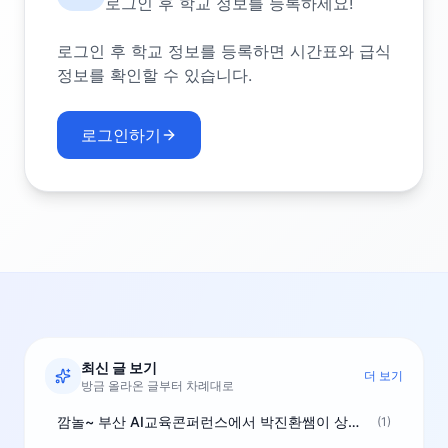
로그인 후 학교 정보를 등록하세요!
로그인 후 학교 정보를 등록하면 시간표와 급식
정보를 확인할 수 있습니다.
로그인하기
최신 글 보기
더 보기
방금 올라온 글부터 차례대로
깜놀~ 부산 AI교육콘퍼런스에서 박진환쌤이 상받으려 나오셨네요~ ^^
(1)