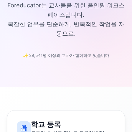
Foreducator는 교사들을 위한 올인원 워크스
페이스입니다.
복잡한 업무를 단순하게, 반복적인 작업을 자
동으로.
✨ 29,541명 이상의 교사가 함께하고 있습니다
학교 등록