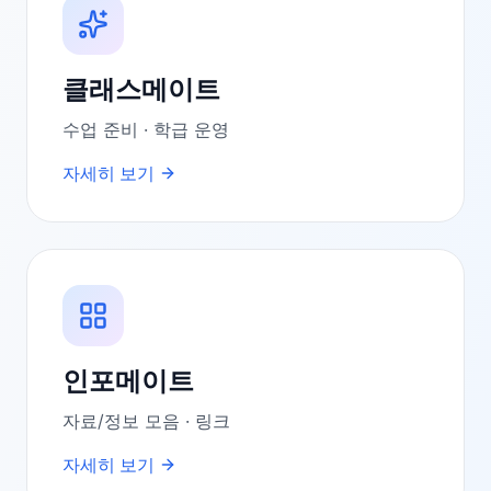
클래스메이트
수업 준비 · 학급 운영
자세히 보기
인포메이트
자료/정보 모음 · 링크
자세히 보기