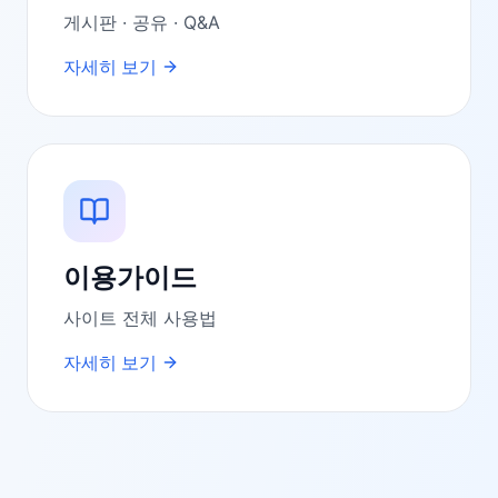
게시판 · 공유 · Q&A
자세히 보기
이용가이드
사이트 전체 사용법
자세히 보기