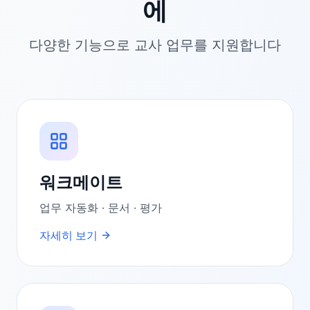
에
다양한 기능으로 교사 업무를 지원합니다
워크메이트
업무 자동화 · 문서 · 평가
자세히 보기