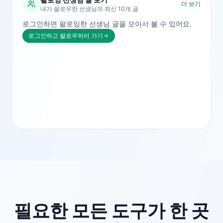
더 보기
내가 팔로우한 선생님의 최신 10개 글
로그인하면 팔로잉한 선생님 글을 모아서 볼 수 있어요.
로그인하고 팔로우하러 가기
필요한 모든 도구가 한 곳