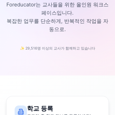
Foreducator는 교사들을 위한 올인원 워크스
페이스입니다.
복잡한 업무를 단순하게, 반복적인 작업을 자
동으로.
✨ 29,516명 이상의 교사가 함께하고 있습니다
학교 등록