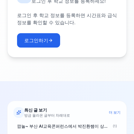
로그인 후 학교 정보를 등록하세요!
로그인 후 학교 정보를 등록하면 시간표와 급식
정보를 확인할 수 있습니다.
로그인하기
최신 글 보기
더 보기
방금 올라온 글부터 차례대로
깜놀~ 부산 AI교육콘퍼런스에서 박진환쌤이 상받으려 나오셨네요~ ^^
(1)