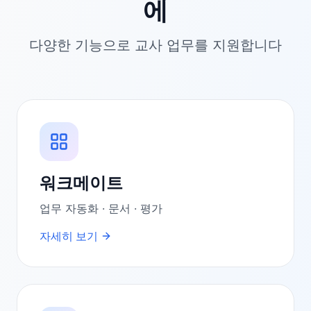
에
다양한 기능으로 교사 업무를 지원합니다
워크메이트
업무 자동화 · 문서 · 평가
자세히 보기