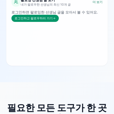
더 보기
내가 팔로우한 선생님의 최신 10개 글
로그인하면 팔로잉한 선생님 글을 모아서 볼 수 있어요.
로그인하고 팔로우하러 가기
필요한 모든 도구가 한 곳