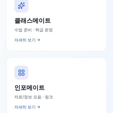
클래스메이트
수업 준비 · 학급 운영
자세히 보기
인포메이트
자료/정보 모음 · 링크
자세히 보기