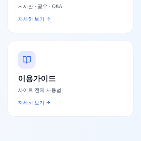
게시판 · 공유 · Q&A
자세히 보기
이용가이드
사이트 전체 사용법
자세히 보기