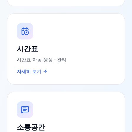
시간표
시간표 자동 생성 · 관리
자세히 보기
소통공간