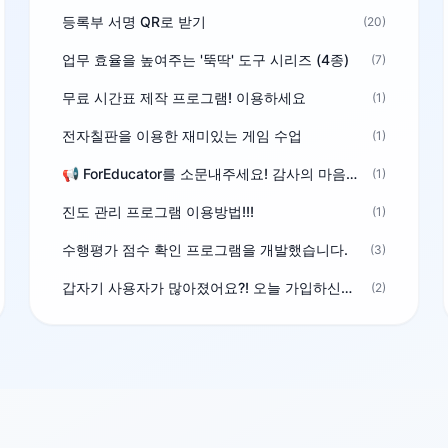
등록부 서명 QR로 받기
(20)
업무 효율을 높여주는 '뚝딱' 도구 시리즈 (4종)
(7)
무료 시간표 제작 프로그램! 이용하세요
(1)
전자칠판을 이용한 재미있는 게임 수업
(1)
📢 ForEducator를 소문내주세요! 감사의 마음을 담은 포인트 선물
(1)
진도 관리 프로그램 이용방법!!!
(1)
수행평가 점수 확인 프로그램을 개발했습니다.
(3)
갑자기 사용자가 많아졌어요?! 오늘 가입하신분^^
(2)