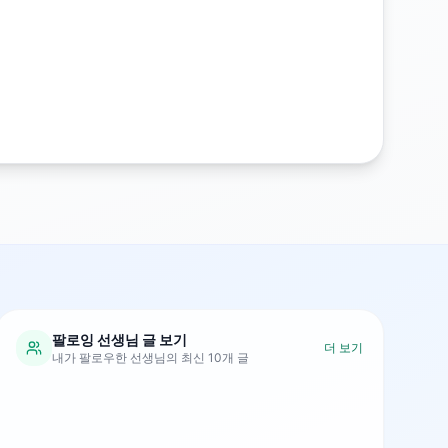
팔로잉 선생님 글 보기
더 보기
내가 팔로우한 선생님의 최신 10개 글