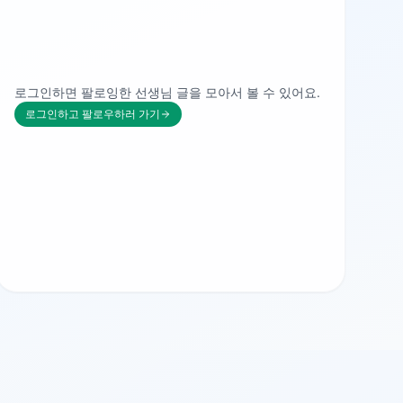
로그인하면 팔로잉한 선생님 글을 모아서 볼 수 있어요.
로그인하고 팔로우하러 가기