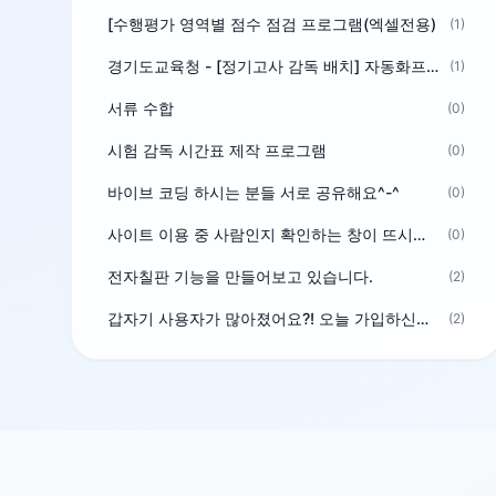
[수행평가 영역별 점수 점검 프로그램(엑셀전용)
(1)
경기도교육청 - [정기고사 감독 배치] 자동화프로그램 보급
(1)
서류 수합
(0)
시험 감독 시간표 제작 프로그램
(0)
바이브 코딩 하시는 분들 서로 공유해요^-^
(0)
사이트 이용 중 사람인지 확인하는 창이 뜨시는 분은 알려주세요
(0)
전자칠판 기능을 만들어보고 있습니다.
(2)
갑자기 사용자가 많아졌어요?! 오늘 가입하신분^^
(2)