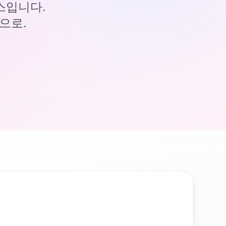
이스입니다.
으로.