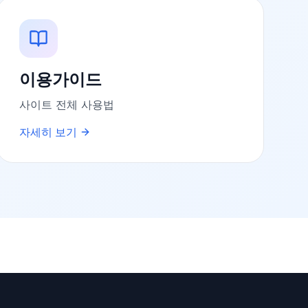
이용가이드
사이트 전체 사용법
자세히 보기