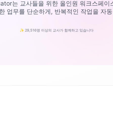
ucator는 교사들을 위한 올인원 워크스페
한 업무를 단순하게, 반복적인 작업을 자동
✨ 29,516명 이상의 교사가 함께하고 있습니다