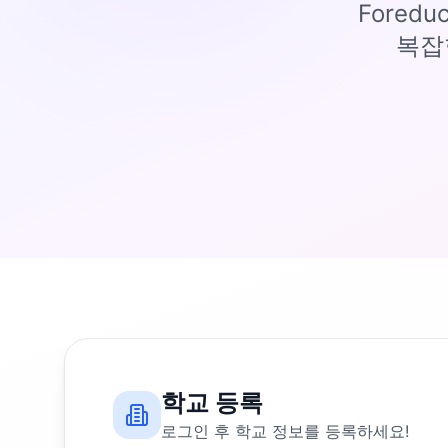
Fored
복잡
학교 등록
로그인 후 학교 정보를 등록하세요!