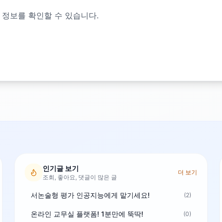
 정보를 확인할 수 있습니다.
인기글 보기
더 보기
조회, 좋아요, 댓글이 많은 글
서논술형 평가 인공지능에게 맡기세요!
(2)
온라인 교무실 플랫폼! 1분만에 뚝딱!
(0)