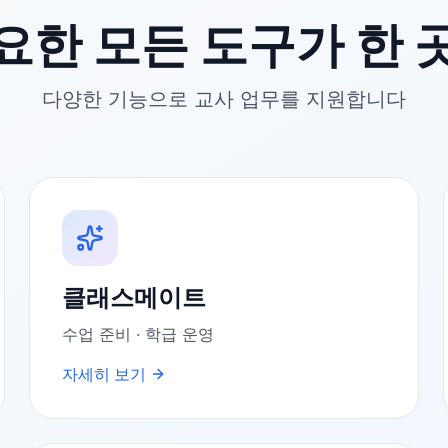
요한 모든 도구가 한 
다양한 기능으로 교사 업무를 지원합니다
클래스메이트
수업 준비 · 학급 운영
자세히 보기