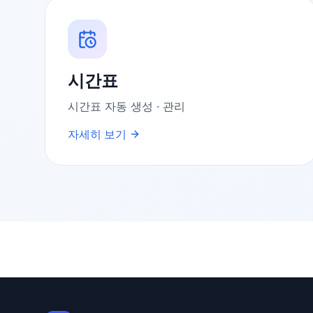
시간표
시간표 자동 생성 · 관리
자세히 보기