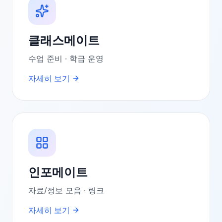
클래스메이트
수업 준비 · 학급 운영
자세히 보기
인포메이트
자료/정보 모음 · 링크
자세히 보기