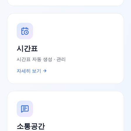
시간표
시간표 자동 생성 · 관리
자세히 보기
소통공간