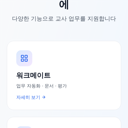
에
다양한 기능으로 교사 업무를 지원합니다
워크메이트
업무 자동화 · 문서 · 평가
자세히 보기