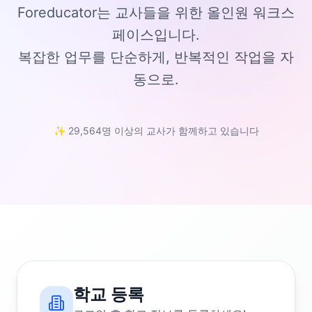
Foreducator는 교사들을 위한 올인원 워크스
페이스입니다.
복잡한 업무를 단순하게, 반복적인 작업을 자
동으로.
✨ 29,564명 이상의 교사가 함께하고 있습니다
학교 등록