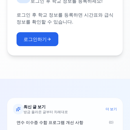
로그인 후 학교 정보를 등록하세요!
로그인 후 학교 정보를 등록하면 시간표와 급식
정보를 확인할 수 있습니다.
로그인하기
최신 글 보기
더 보기
방금 올라온 글부터 차례대로
연수 이수증 수합 프로그램 개선 사항
(0)