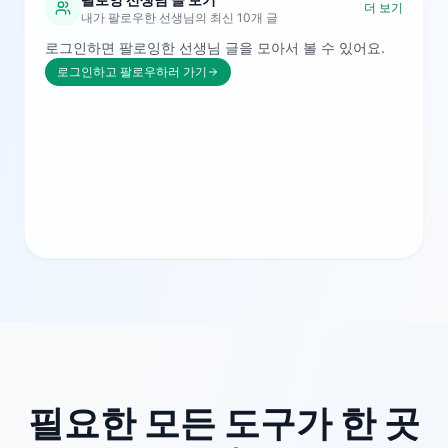
더 보기
내가 팔로우한 선생님의 최신 10개 글
로그인하면 팔로잉한 선생님 글을 모아서 볼 수 있어요.
로그인하고 팔로우하러 가기
필요한 모든 도구가 한 곳