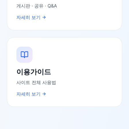
게시판 · 공유 · Q&A
자세히 보기
이용가이드
사이트 전체 사용법
자세히 보기