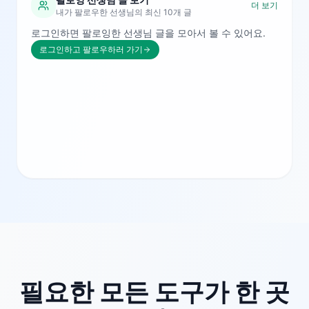
더 보기
내가 팔로우한 선생님의 최신 10개 글
로그인하면 팔로잉한 선생님 글을 모아서 볼 수 있어요.
로그인하고 팔로우하러 가기
필요한 모든 도구가 한 곳