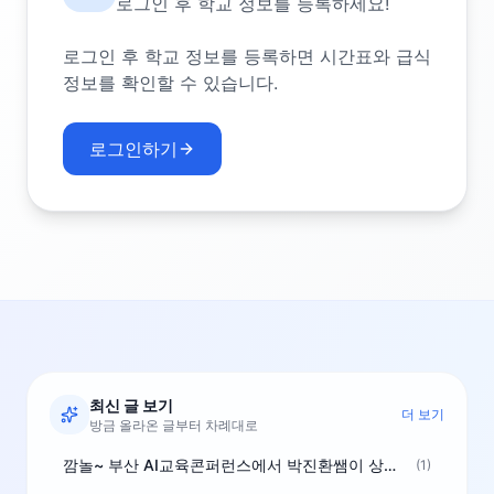
로그인 후 학교 정보를 등록하세요!
로그인 후 학교 정보를 등록하면 시간표와 급식
정보를 확인할 수 있습니다.
로그인하기
최신 글 보기
더 보기
방금 올라온 글부터 차례대로
깜놀~ 부산 AI교육콘퍼런스에서 박진환쌤이 상받으려 나오셨네요~ ^^
(1)