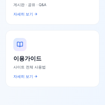
게시판 · 공유 · Q&A
자세히 보기
이용가이드
사이트 전체 사용법
자세히 보기