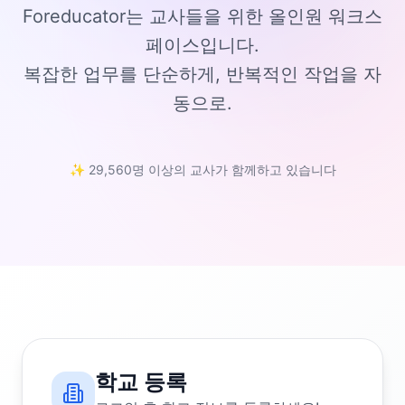
Foreducator는 교사들을 위한 올인원 워크스
페이스입니다.
복잡한 업무를 단순하게, 반복적인 작업을 자
동으로.
✨ 29,560명 이상의 교사가 함께하고 있습니다
학교 등록