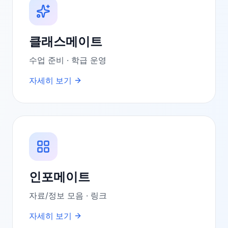
클래스메이트
수업 준비 · 학급 운영
자세히 보기
인포메이트
자료/정보 모음 · 링크
자세히 보기