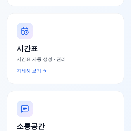
시간표
시간표 자동 생성 · 관리
자세히 보기
소통공간