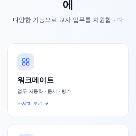
에
다양한 기능으로 교사 업무를 지원합니다
워크메이트
업무 자동화 · 문서 · 평가
자세히 보기