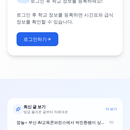
로그인 후 학교 정보를 등록하세요!
로그인 후 학교 정보를 등록하면 시간표와 급식
정보를 확인할 수 있습니다.
로그인하기
최신 글 보기
더 보기
방금 올라온 글부터 차례대로
깜놀~ 부산 AI교육콘퍼런스에서 박진환쌤이 상받으려 나오셨네요~ ^^
(1)