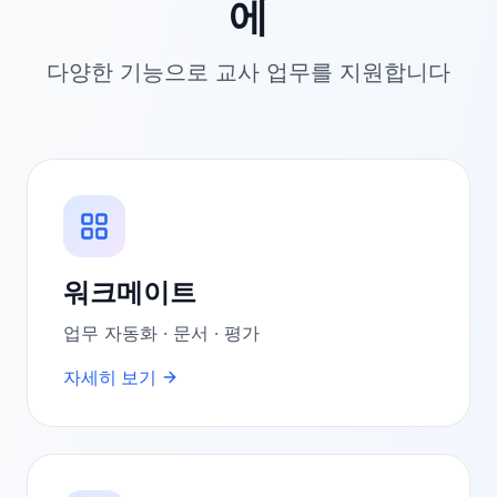
에
다양한 기능으로 교사 업무를 지원합니다
워크메이트
업무 자동화 · 문서 · 평가
자세히 보기