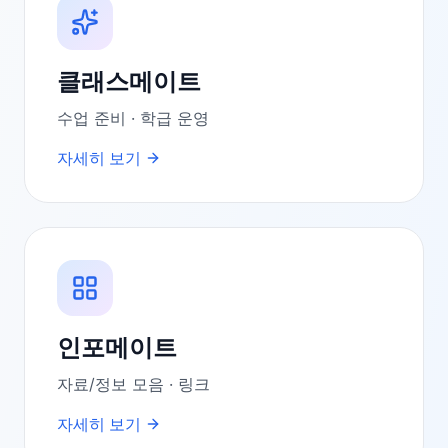
클래스메이트
수업 준비 · 학급 운영
자세히 보기
인포메이트
자료/정보 모음 · 링크
자세히 보기