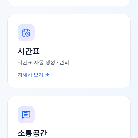
시간표
시간표 자동 생성 · 관리
자세히 보기
소통공간