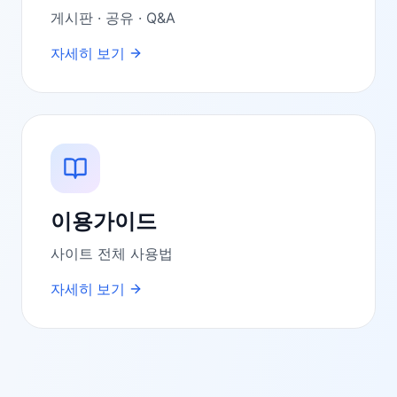
게시판 · 공유 · Q&A
자세히 보기
이용가이드
사이트 전체 사용법
자세히 보기