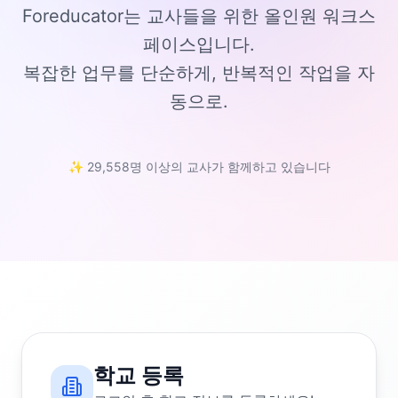
Foreducator는 교사들을 위한 올인원 워크스
페이스입니다.
복잡한 업무를 단순하게, 반복적인 작업을 자
동으로.
✨ 29,558명 이상의 교사가 함께하고 있습니다
학교 등록