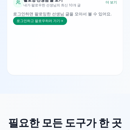
더 보기
내가 팔로우한 선생님의 최신 10개 글
로그인하면 팔로잉한 선생님 글을 모아서 볼 수 있어요.
로그인하고 팔로우하러 가기
필요한 모든 도구가 한 곳