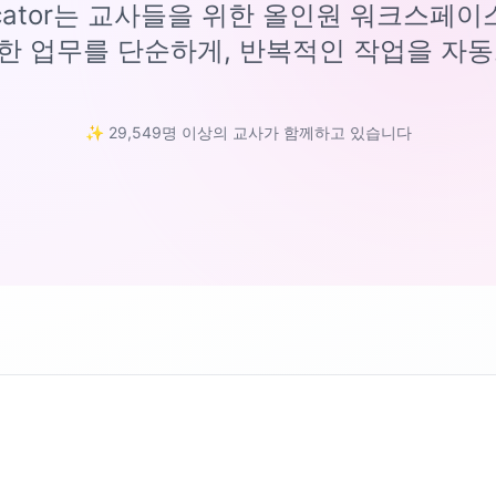
ucator는 교사들을 위한 올인원 워크스페
한 업무를 단순하게, 반복적인 작업을 자동
✨ 29,549명 이상의 교사가 함께하고 있습니다