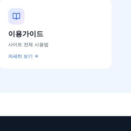
이용가이드
사이트 전체 사용법
자세히 보기