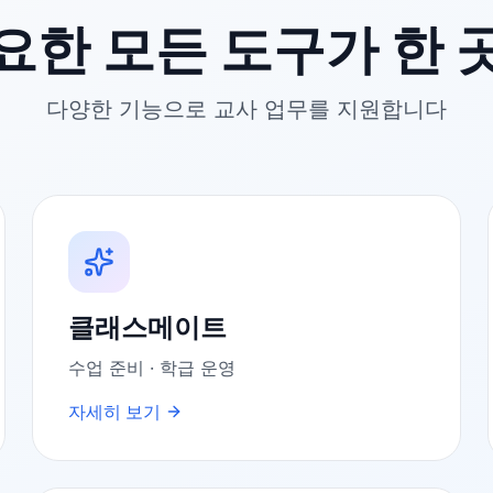
요한 모든 도구가 한 
다양한 기능으로 교사 업무를 지원합니다
클래스메이트
수업 준비 · 학급 운영
자세히 보기