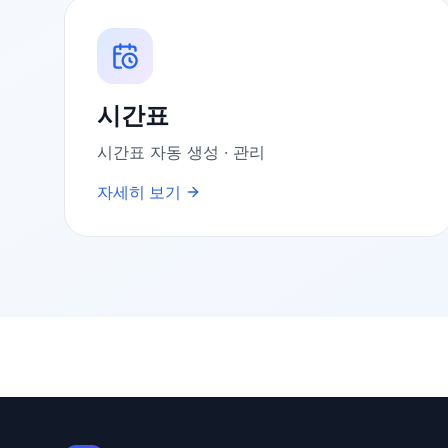
시간표
시간표 자동 생성 · 관리
자세히 보기