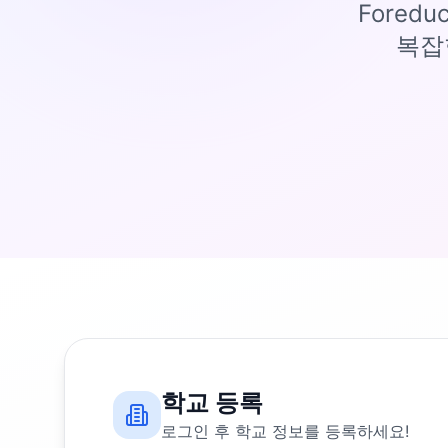
Fored
복잡
학교 등록
로그인 후 학교 정보를 등록하세요!