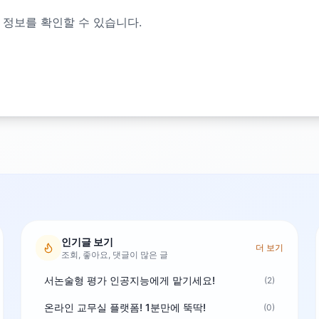
 정보를 확인할 수 있습니다.
인기글 보기
더 보기
조회, 좋아요, 댓글이 많은 글
서논술형 평가 인공지능에게 맡기세요!
(2)
온라인 교무실 플랫폼! 1분만에 뚝딱!
(0)