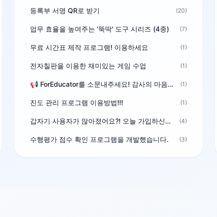
등록부 서명 QR로 받기
(20)
업무 효율을 높여주는 '뚝딱' 도구 시리즈 (4종)
(7)
무료 시간표 제작 프로그램! 이용하세요
(1)
전자칠판을 이용한 재미있는 게임 수업
(1)
📢 ForEducator를 소문내주세요! 감사의 마음을 담은 포인트 선물
(1)
진도 관리 프로그램 이용방법!!!
(1)
갑자기 사용자가 많아졌어요?! 오늘 가입하신분^^
(4)
수행평가 점수 확인 프로그램을 개발했습니다.
(3)