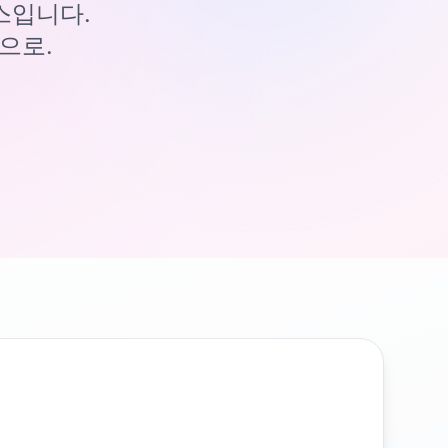
이스입니다.
으로.