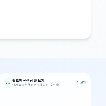
팔로잉 선생님 글 보기
더 보기
내가 팔로우한 선생님의 최신 10개 글