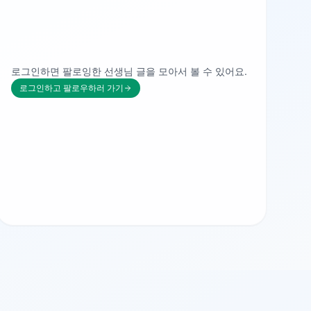
로그인하면 팔로잉한 선생님 글을 모아서 볼 수 있어요.
로그인하고 팔로우하러 가기