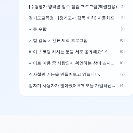
[수행평가 영역별 점수 점검 프로그램(엑셀전용)
(1)
경기도교육청 - [정기고사 감독 배치] 자동화프로그램 보급
(1)
서류 수합
(1)
시험 감독 시간표 제작 프로그램
(0)
바이브 코딩 하시는 분들 서로 공유해요^-^
(0)
사이트 이용 중 사람인지 확인하는 창이 뜨시는 분은 알려주세요
(0)
전자칠판 기능을 만들어보고 있습니다.
(2)
갑자기 사용자가 많아졌어요?! 오늘 가입하신분^^
(4)