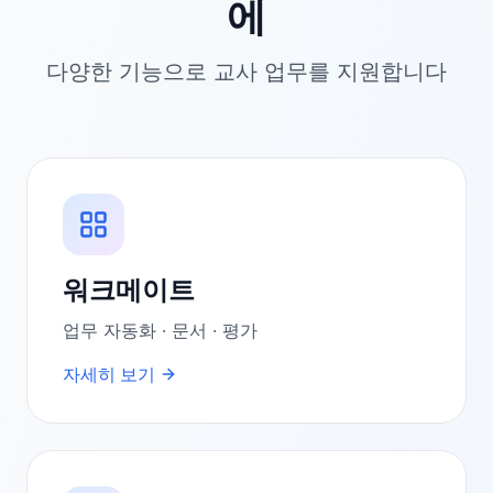
에
다양한 기능으로 교사 업무를 지원합니다
워크메이트
업무 자동화 · 문서 · 평가
자세히 보기