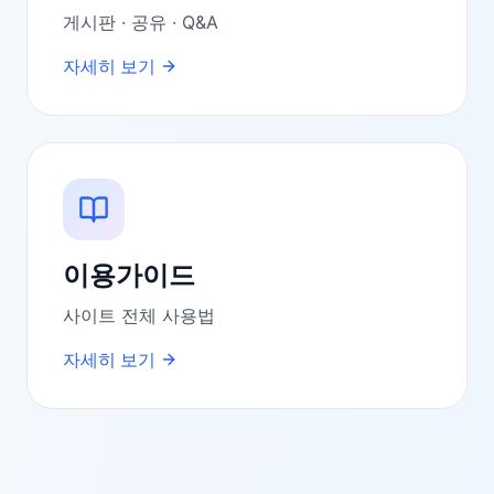
게시판 · 공유 · Q&A
자세히 보기
이용가이드
사이트 전체 사용법
자세히 보기