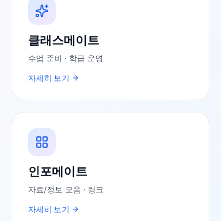
클래스메이트
수업 준비 · 학급 운영
자세히 보기
인포메이트
자료/정보 모음 · 링크
자세히 보기