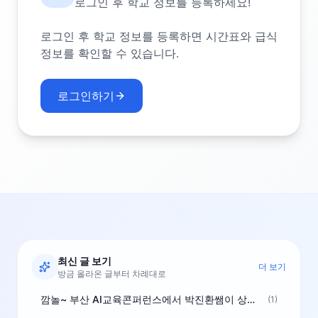
로그인 후 학교 정보를 등록하세요!
로그인 후 학교 정보를 등록하면 시간표와 급식
정보를 확인할 수 있습니다.
로그인하기
최신 글 보기
더 보기
방금 올라온 글부터 차례대로
깜놀~ 부산 AI교육콘퍼런스에서 박진환쌤이 상받으려 나오셨네요~ ^^
(1)