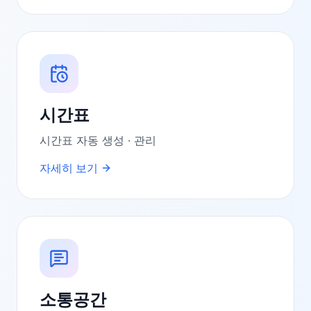
시간표
시간표 자동 생성 · 관리
자세히 보기
소통공간