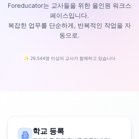
Foreducator는 교사들을 위한 올인원 워크스
페이스입니다.
복잡한 업무를 단순하게, 반복적인 작업을 자
동으로.
✨ 29,544명 이상의 교사가 함께하고 있습니다
학교 등록