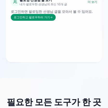
더 보기
내가 팔로우한 선생님의 최신 10개 글
로그인하면 팔로잉한 선생님 글을 모아서 볼 수 있어요.
로그인하고 팔로우하러 가기
필요한 모든 도구가 한 곳