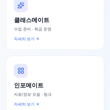
클래스메이트
수업 준비 · 학급 운영
자세히 보기
인포메이트
자료/정보 모음 · 링크
자세히 보기