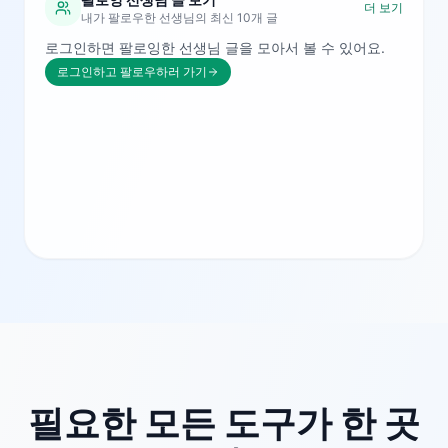
더 보기
내가 팔로우한 선생님의 최신 10개 글
로그인하면 팔로잉한 선생님 글을 모아서 볼 수 있어요.
로그인하고 팔로우하러 가기
필요한 모든 도구가 한 곳