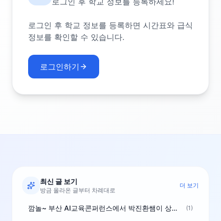
로그인 후 학교 정보를 등록하세요!
로그인 후 학교 정보를 등록하면 시간표와 급식
정보를 확인할 수 있습니다.
로그인하기
최신 글 보기
더 보기
방금 올라온 글부터 차례대로
깜놀~ 부산 AI교육콘퍼런스에서 박진환쌤이 상받으려 나오셨네요~ ^^
(1)