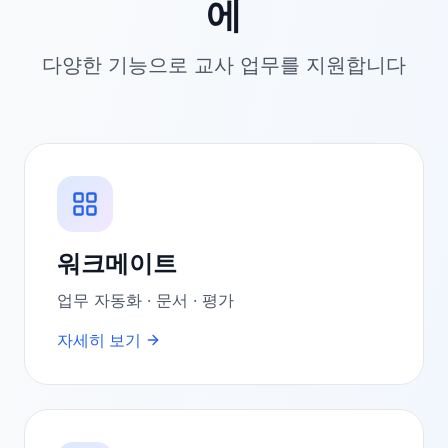
에
다양한 기능으로 교사 업무를 지원합니다
워크메이트
업무 자동화 · 문서 · 평가
자세히 보기