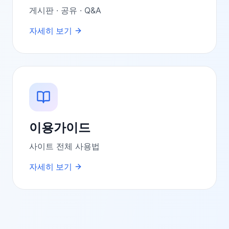
게시판 · 공유 · Q&A
자세히 보기
이용가이드
사이트 전체 사용법
자세히 보기