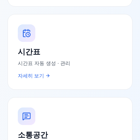
시간표
시간표 자동 생성 · 관리
자세히 보기
소통공간