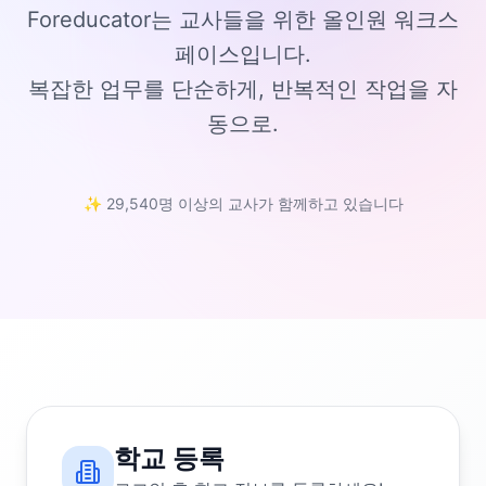
Foreducator는 교사들을 위한 올인원 워크스
페이스입니다.
복잡한 업무를 단순하게, 반복적인 작업을 자
동으로.
✨ 29,540명 이상의 교사가 함께하고 있습니다
학교 등록