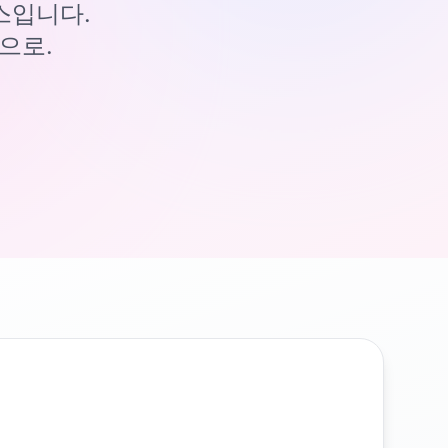
이스입니다.
으로.