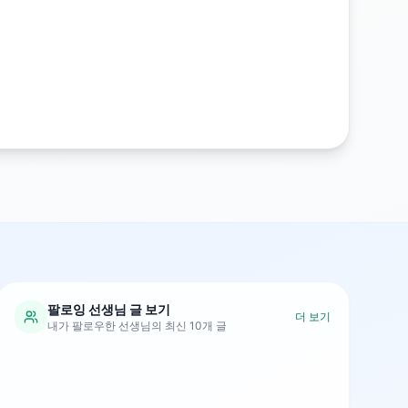
팔로잉 선생님 글 보기
더 보기
내가 팔로우한 선생님의 최신 10개 글