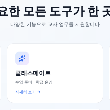
요한 모든 도구가 한 
다양한 기능으로 교사 업무를 지원합니다
클래스메이트
수업 준비 · 학급 운영
자세히 보기