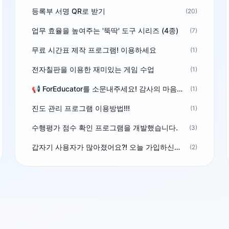
등록부 서명 QR로 받기
(20)
업무 효율을 높여주는 '뚝딱' 도구 시리즈 (4종)
(7)
무료 시간표 제작 프로그램! 이용하세요
(1)
전자칠판을 이용한 재미있는 게임 수업
(1)
📢 ForEducator를 소문내주세요! 감사의 마음을 담은 포인트 선물
(1)
진도 관리 프로그램 이용방법!!!
(1)
수행평가 점수 확인 프로그램을 개발했습니다.
(3)
갑자기 사용자가 많아졌어요?! 오늘 가입하신분^^
(2)