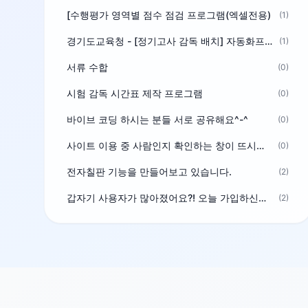
[수행평가 영역별 점수 점검 프로그램(엑셀전용)
(1)
경기도교육청 - [정기고사 감독 배치] 자동화프로그램 보급
(1)
서류 수합
(0)
시험 감독 시간표 제작 프로그램
(0)
바이브 코딩 하시는 분들 서로 공유해요^-^
(0)
사이트 이용 중 사람인지 확인하는 창이 뜨시는 분은 알려주세요
(0)
전자칠판 기능을 만들어보고 있습니다.
(2)
갑자기 사용자가 많아졌어요?! 오늘 가입하신분^^
(2)