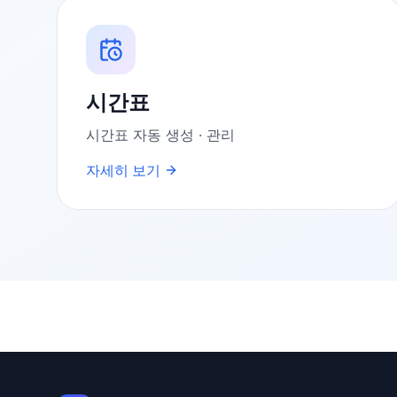
시간표
시간표 자동 생성 · 관리
자세히 보기