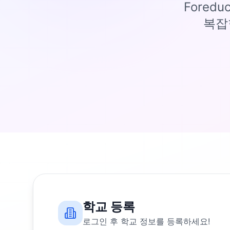
Fored
복잡
학교 등록
로그인 후 학교 정보를 등록하세요!