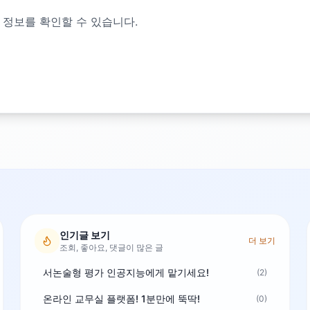
 정보를 확인할 수 있습니다.
인기글 보기
더 보기
조회, 좋아요, 댓글이 많은 글
서논술형 평가 인공지능에게 맡기세요!
(2)
온라인 교무실 플랫폼! 1분만에 뚝딱!
(0)