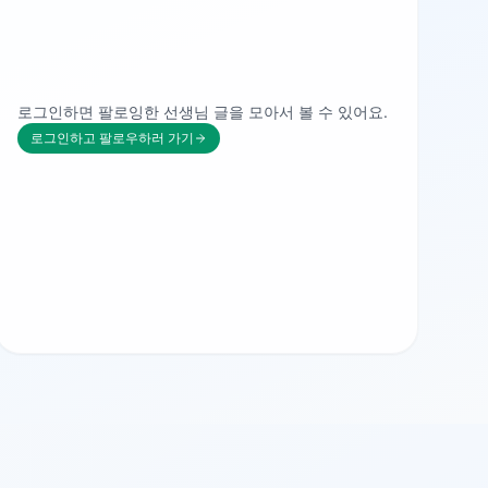
로그인하면 팔로잉한 선생님 글을 모아서 볼 수 있어요.
로그인하고 팔로우하러 가기