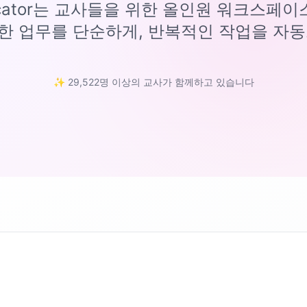
ucator는 교사들을 위한 올인원 워크스페
한 업무를 단순하게, 반복적인 작업을 자동
✨ 29,522명 이상의 교사가 함께하고 있습니다