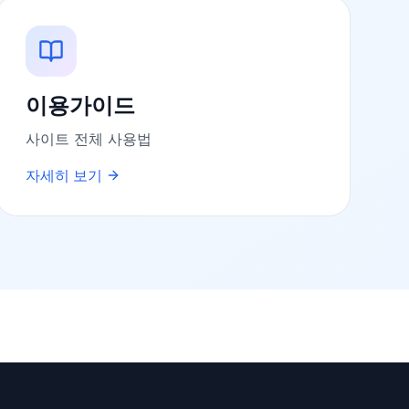
이용가이드
사이트 전체 사용법
자세히 보기