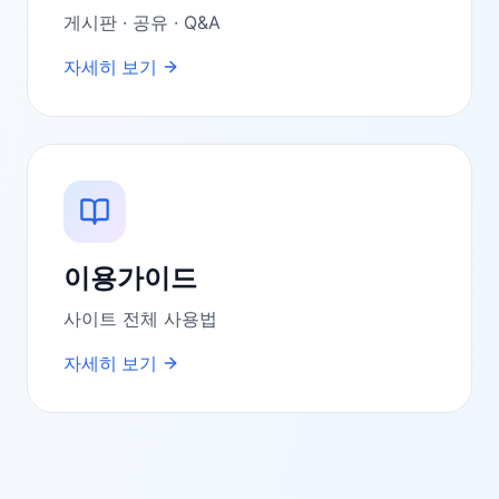
게시판 · 공유 · Q&A
자세히 보기
이용가이드
사이트 전체 사용법
자세히 보기