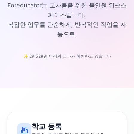
Foreducator는 교사들을 위한 올인원 워크스
페이스입니다.
복잡한 업무를 단순하게, 반복적인 작업을 자
동으로.
✨ 29,528명 이상의 교사가 함께하고 있습니다
학교 등록