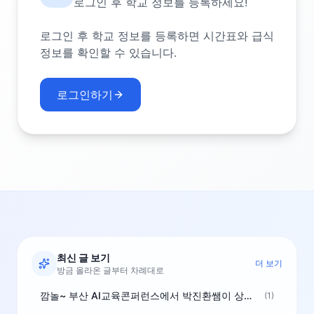
로그인 후 학교 정보를 등록하세요!
로그인 후 학교 정보를 등록하면 시간표와 급식
정보를 확인할 수 있습니다.
로그인하기
최신 글 보기
더 보기
방금 올라온 글부터 차례대로
깜놀~ 부산 AI교육콘퍼런스에서 박진환쌤이 상받으려 나오셨네요~ ^^
(1)