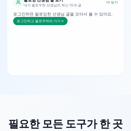
더 보기
내가 팔로우한 선생님의 최신 10개 글
로그인하면 팔로잉한 선생님 글을 모아서 볼 수 있어요.
로그인하고 팔로우하러 가기
필요한 모든 도구가 한 곳