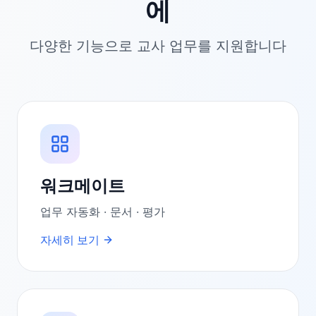
에
다양한 기능으로 교사 업무를 지원합니다
워크메이트
업무 자동화 · 문서 · 평가
자세히 보기