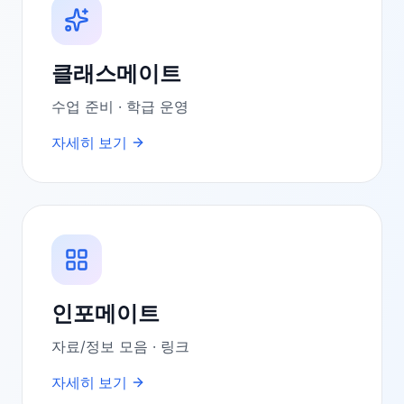
클래스메이트
수업 준비 · 학급 운영
자세히 보기
인포메이트
자료/정보 모음 · 링크
자세히 보기