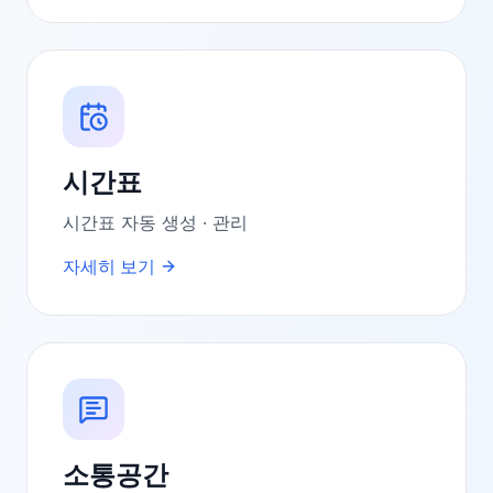
시간표
시간표 자동 생성 · 관리
자세히 보기
소통공간