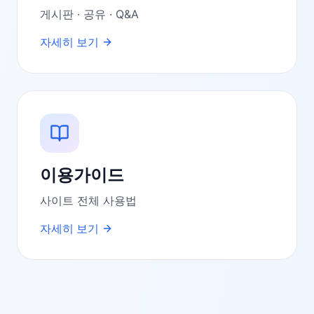
게시판 · 공유 · Q&A
자세히 보기
이용가이드
사이트 전체 사용법
자세히 보기