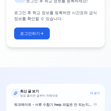
로그인 후 학교 정보를 등록하세요!
로그인 후 학교 정보를 등록하면 시간표와 급식
정보를 확인할 수 있습니다.
로그인하기
최신 글 보기
더 보기
방금 올라온 글부터 차례대로
워크메이트 - 서류 수합기 hwp 파일은 안 되는지요?
(1)