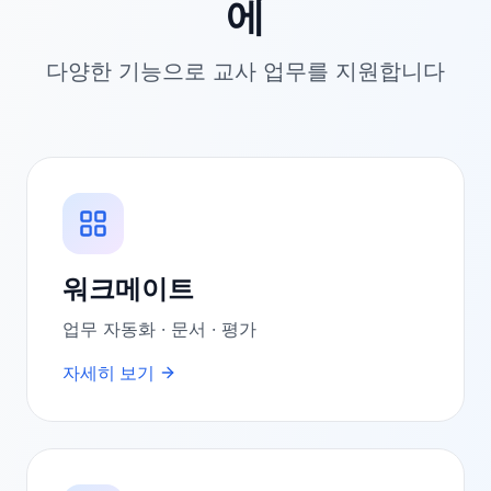
에
다양한 기능으로 교사 업무를 지원합니다
워크메이트
업무 자동화 · 문서 · 평가
자세히 보기