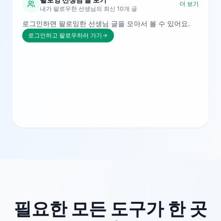
더 보기
내가 팔로우한 선생님의 최신 10개 글
로그인하면 팔로잉한 선생님 글을 모아서 볼 수 있어요.
로그인하고 팔로우하러 가기
필요한 모든 도구가 한 곳