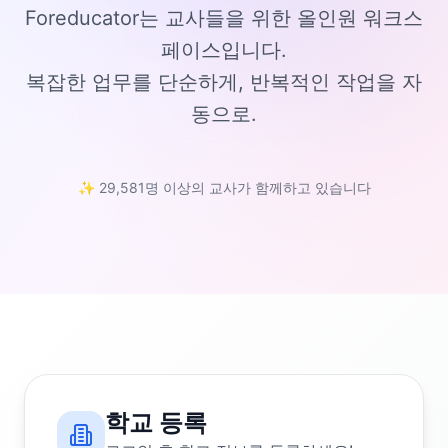
Foreducator는 교사들을 위한 올인원 워크스
페이스입니다.
복잡한 업무를 단순하게, 반복적인 작업을 자
동으로.
✨ 29,581명 이상의 교사가 함께하고 있습니다
학교 등록