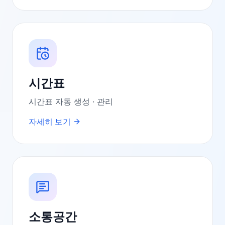
시간표
시간표 자동 생성 · 관리
자세히 보기
소통공간