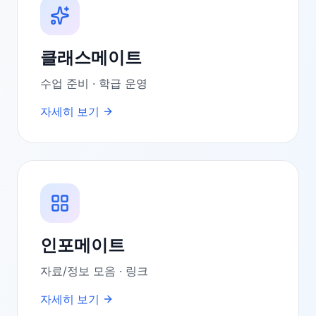
클래스메이트
수업 준비 · 학급 운영
자세히 보기
인포메이트
자료/정보 모음 · 링크
자세히 보기