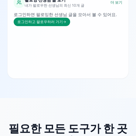
더 보기
내가 팔로우한 선생님의 최신 10개 글
로그인하면 팔로잉한 선생님 글을 모아서 볼 수 있어요.
로그인하고 팔로우하러 가기
필요한 모든 도구가 한 곳