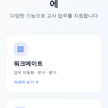
에
다양한 기능으로 교사 업무를 지원합니다
워크메이트
업무 자동화 · 문서 · 평가
자세히 보기