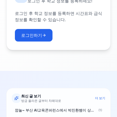
로그인 후 학교 정보를 등록하세요!
로그인 후 학교 정보를 등록하면 시간표와 급식
정보를 확인할 수 있습니다.
로그인하기
최신 글 보기
더 보기
방금 올라온 글부터 차례대로
깜놀~ 부산 AI교육콘퍼런스에서 박진환쌤이 상받으려 나오셨네요~ ^^
(1)