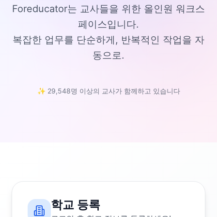
Foreducator는 교사들을 위한 올인원 워크스
페이스입니다.
복잡한 업무를 단순하게, 반복적인 작업을 자
동으로.
✨ 29,548명 이상의 교사가 함께하고 있습니다
학교 등록