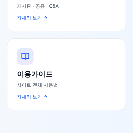
게시판 · 공유 · Q&A
자세히 보기
이용가이드
사이트 전체 사용법
자세히 보기