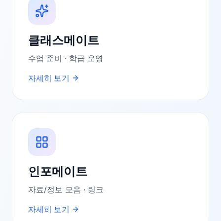
클래스메이트
수업 준비 · 학급 운영
자세히 보기
인포메이트
자료/정보 모음 · 링크
자세히 보기