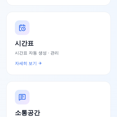
시간표
시간표 자동 생성 · 관리
자세히 보기
소통공간