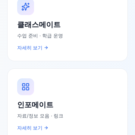
클래스메이트
수업 준비 · 학급 운영
자세히 보기
인포메이트
자료/정보 모음 · 링크
자세히 보기