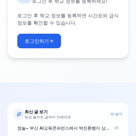
로그인 후 학교 정보를 등록하세요!
로그인 후 학교 정보를 등록하면 시간표와 급식
정보를 확인할 수 있습니다.
로그인하기
최신 글 보기
더 보기
방금 올라온 글부터 차례대로
깜놀~ 부산 AI교육콘퍼런스에서 박진환쌤이 상받으려 나오셨네요~ ^^
(1)