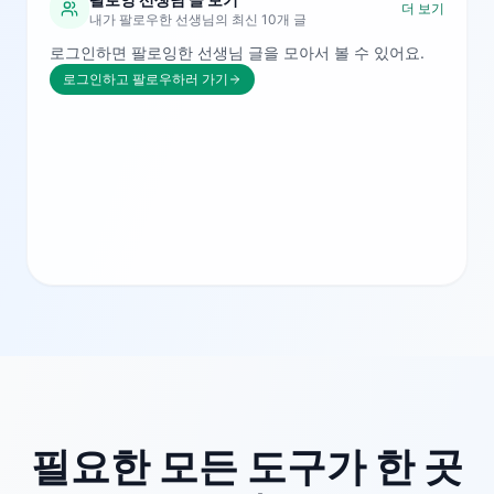
더 보기
내가 팔로우한 선생님의 최신 10개 글
로그인하면 팔로잉한 선생님 글을 모아서 볼 수 있어요.
로그인하고 팔로우하러 가기
필요한 모든 도구가 한 곳