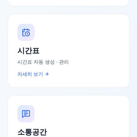
시간표
시간표 자동 생성 · 관리
자세히 보기
소통공간