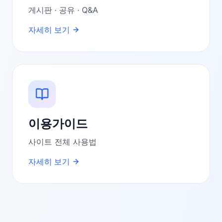
게시판 · 공유 · Q&A
자세히 보기
이용가이드
사이트 전체 사용법
자세히 보기