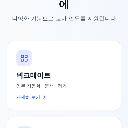
에
다양한 기능으로 교사 업무를 지원합니다
워크메이트
업무 자동화 · 문서 · 평가
자세히 보기