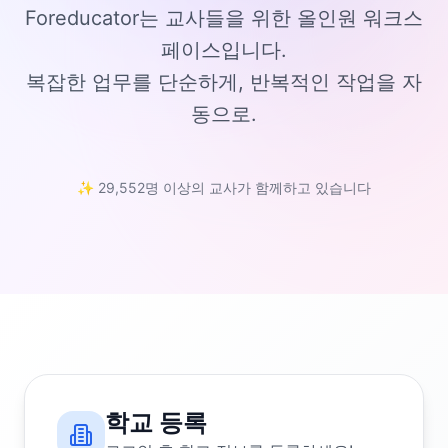
Foreducator는 교사들을 위한 올인원 워크스
페이스입니다.
복잡한 업무를 단순하게, 반복적인 작업을 자
동으로.
✨ 29,552명 이상의 교사가 함께하고 있습니다
학교 등록