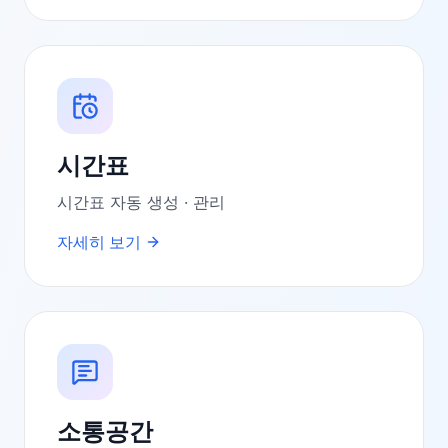
시간표
시간표 자동 생성 · 관리
자세히 보기
소통공간