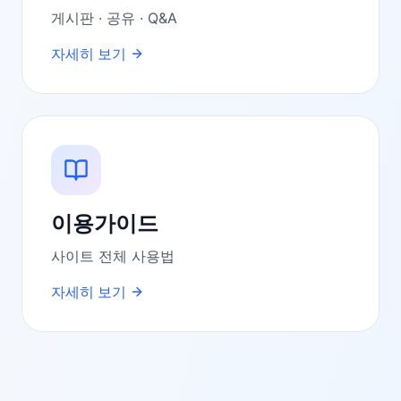
게시판 · 공유 · Q&A
자세히 보기
이용가이드
사이트 전체 사용법
자세히 보기