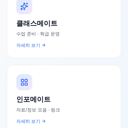
클래스메이트
수업 준비 · 학급 운영
자세히 보기
인포메이트
자료/정보 모음 · 링크
자세히 보기