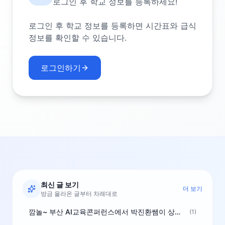
로그인 후 학교 정보를 등록하세요!
로그인 후 학교 정보를 등록하면 시간표와 급식
정보를 확인할 수 있습니다.
로그인하기
최신 글 보기
더 보기
방금 올라온 글부터 차례대로
깜놀~ 부산 AI교육콘퍼런스에서 박진환쌤이 상받으려 나오셨네요~ ^^
(1)