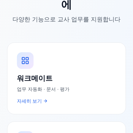
에
다양한 기능으로 교사 업무를 지원합니다
워크메이트
업무 자동화 · 문서 · 평가
자세히 보기