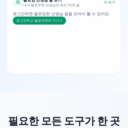
더 보기
내가 팔로우한 선생님의 최신 10개 글
로그인하면 팔로잉한 선생님 글을 모아서 볼 수 있어요.
로그인하고 팔로우하러 가기
필요한 모든 도구가 한 곳