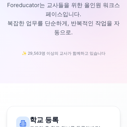
Foreducator는 교사들을 위한 올인원 워크스
페이스입니다.
복잡한 업무를 단순하게, 반복적인 작업을 자
동으로.
✨ 29,563명 이상의 교사가 함께하고 있습니다
학교 등록