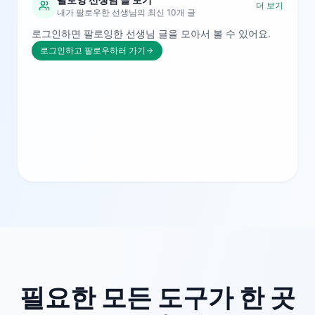
더 보기
내가 팔로우한 선생님의 최신 10개 글
로그인하면 팔로잉한 선생님 글을 모아서 볼 수 있어요.
로그인하고 팔로우하러 가기
필요한 모든 도구가 한 곳