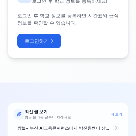
로그인 후 학교 정보를 등록하세요!
로그인 후 학교 정보를 등록하면 시간표와 급식
정보를 확인할 수 있습니다.
로그인하기
최신 글 보기
더 보기
방금 올라온 글부터 차례대로
깜놀~ 부산 AI교육콘퍼런스에서 박진환쌤이 상받으려 나오셨네요~ ^^
(1)