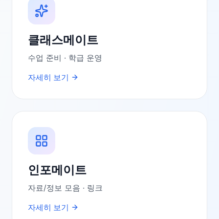
클래스메이트
수업 준비 · 학급 운영
자세히 보기
인포메이트
자료/정보 모음 · 링크
자세히 보기