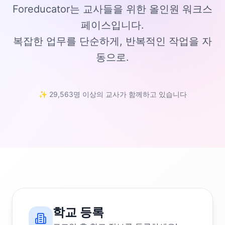
Foreducator는 교사들을 위한 올인원 워크스
페이스입니다.
복잡한 업무를 단순하게, 반복적인 작업을 자
동으로.
✨ 29,563명 이상의 교사가 함께하고 있습니다
학교 등록