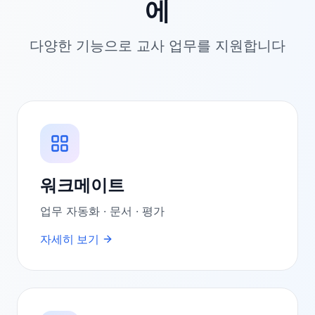
에
다양한 기능으로 교사 업무를 지원합니다
워크메이트
업무 자동화 · 문서 · 평가
자세히 보기