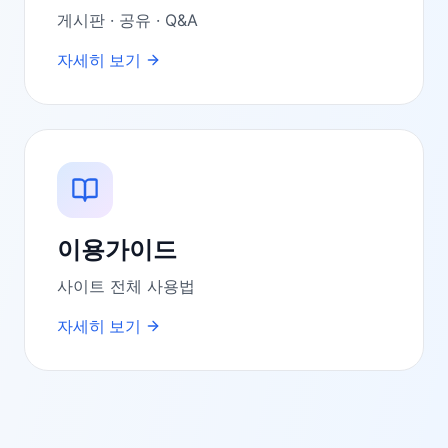
게시판 · 공유 · Q&A
자세히 보기
이용가이드
사이트 전체 사용법
자세히 보기