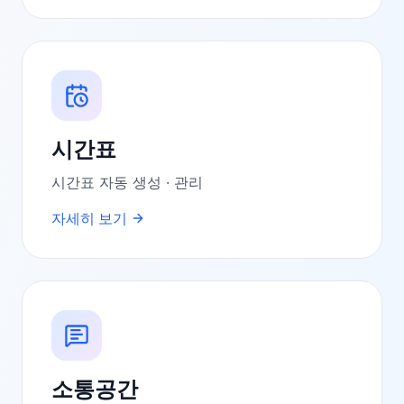
시간표
시간표 자동 생성 · 관리
자세히 보기
소통공간