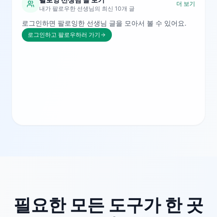
더 보기
내가 팔로우한 선생님의 최신 10개 글
로그인하면 팔로잉한 선생님 글을 모아서 볼 수 있어요.
로그인하고 팔로우하러 가기
필요한 모든 도구가 한 곳