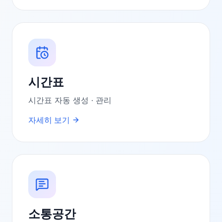
시간표
시간표 자동 생성 · 관리
자세히 보기
소통공간