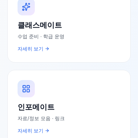
클래스메이트
수업 준비 · 학급 운영
자세히 보기
인포메이트
자료/정보 모음 · 링크
자세히 보기