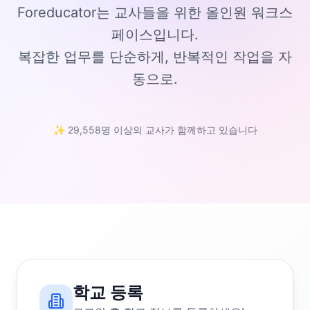
Foreducator는 교사들을 위한 올인원 워크스
페이스입니다.
복잡한 업무를 단순하게, 반복적인 작업을 자
동으로.
✨ 29,558명 이상의 교사가 함께하고 있습니다
학교 등록