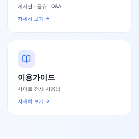
게시판 · 공유 · Q&A
자세히 보기
이용가이드
사이트 전체 사용법
자세히 보기