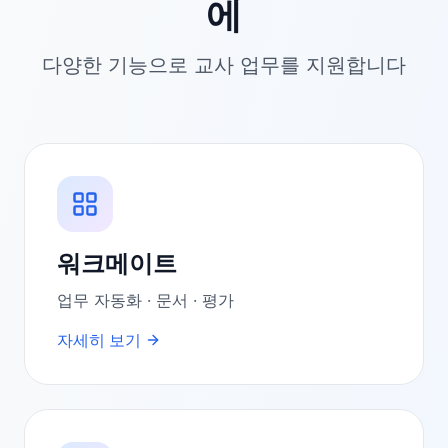
에
다양한 기능으로 교사 업무를 지원합니다
워크메이트
업무 자동화 · 문서 · 평가
자세히 보기