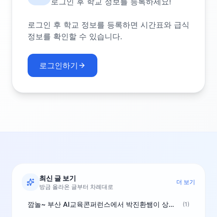
로그인 후 학교 정보를 등록하세요!
로그인 후 학교 정보를 등록하면 시간표와 급식
정보를 확인할 수 있습니다.
로그인하기
최신 글 보기
더 보기
방금 올라온 글부터 차례대로
깜놀~ 부산 AI교육콘퍼런스에서 박진환쌤이 상받으려 나오셨네요~ ^^
(1)