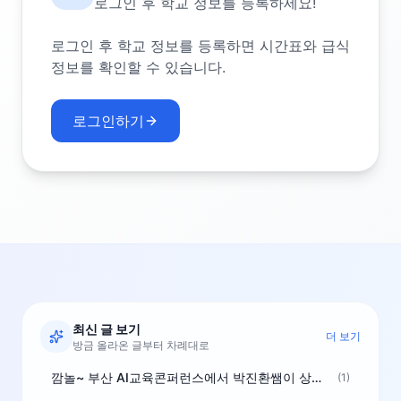
로그인 후 학교 정보를 등록하세요!
로그인 후 학교 정보를 등록하면 시간표와 급식
정보를 확인할 수 있습니다.
로그인하기
최신 글 보기
더 보기
방금 올라온 글부터 차례대로
깜놀~ 부산 AI교육콘퍼런스에서 박진환쌤이 상받으려 나오셨네요~ ^^
(1)