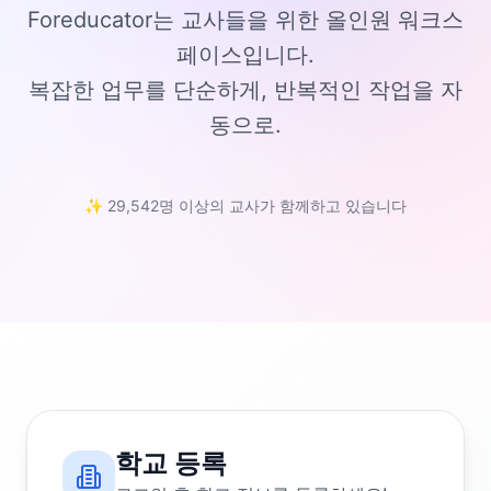
Foreducator는 교사들을 위한 올인원 워크스
페이스입니다.
복잡한 업무를 단순하게, 반복적인 작업을 자
동으로.
✨ 29,542명 이상의 교사가 함께하고 있습니다
학교 등록