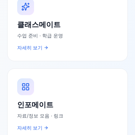
클래스메이트
수업 준비 · 학급 운영
자세히 보기
인포메이트
자료/정보 모음 · 링크
자세히 보기