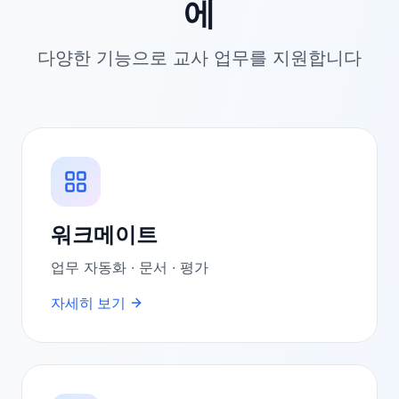
에
다양한 기능으로 교사 업무를 지원합니다
워크메이트
업무 자동화 · 문서 · 평가
자세히 보기