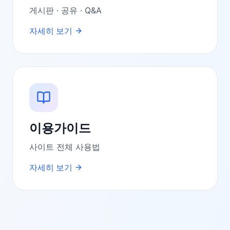
게시판 · 공유 · Q&A
자세히 보기
이용가이드
사이트 전체 사용법
자세히 보기