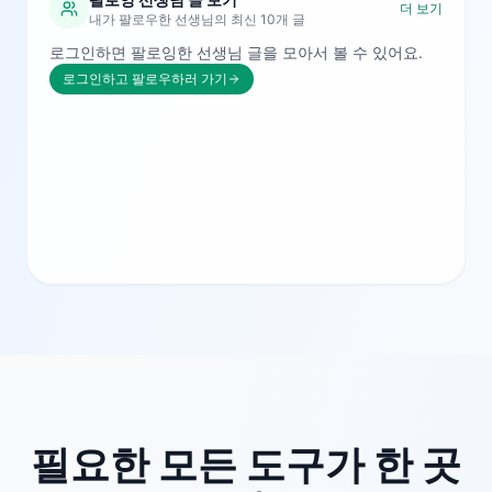
더 보기
내가 팔로우한 선생님의 최신 10개 글
로그인하면 팔로잉한 선생님 글을 모아서 볼 수 있어요.
로그인하고 팔로우하러 가기
필요한 모든 도구가 한 곳