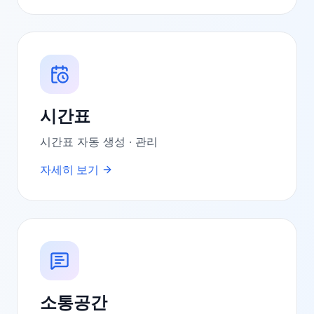
시간표
시간표 자동 생성 · 관리
자세히 보기
소통공간