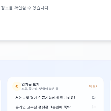
 정보를 확인할 수 있습니다.
인기글 보기
더 보기
조회, 좋아요, 댓글이 많은 글
서논술형 평가 인공지능에게 맡기세요!
(2)
온라인 교무실 플랫폼! 1분만에 뚝딱!
(0)