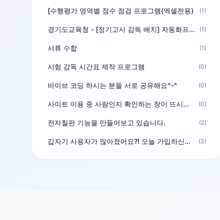
[수행평가 영역별 점수 점검 프로그램(엑셀전용)
(1)
경기도교육청 - [정기고사 감독 배치] 자동화프로그램 보급
(1)
서류 수합
(1)
시험 감독 시간표 제작 프로그램
(0)
바이브 코딩 하시는 분들 서로 공유해요^-^
(0)
사이트 이용 중 사람인지 확인하는 창이 뜨시는 분은 알려주세요
(0)
전자칠판 기능을 만들어보고 있습니다.
(2)
갑자기 사용자가 많아졌어요?! 오늘 가입하신분^^
(3)