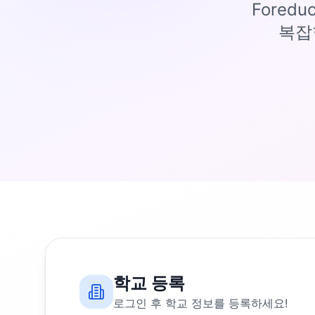
Fored
복잡
학교 등록
로그인 후 학교 정보를 등록하세요!