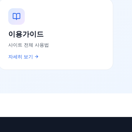
이용가이드
사이트 전체 사용법
자세히 보기