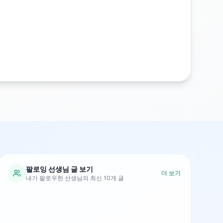
팔로잉 선생님 글 보기
더 보기
내가 팔로우한 선생님의 최신 10개 글