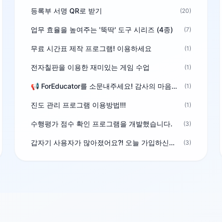
등록부 서명 QR로 받기
(20)
업무 효율을 높여주는 '뚝딱' 도구 시리즈 (4종)
(7)
무료 시간표 제작 프로그램! 이용하세요
(1)
전자칠판을 이용한 재미있는 게임 수업
(1)
📢 ForEducator를 소문내주세요! 감사의 마음을 담은 포인트 선물
(1)
진도 관리 프로그램 이용방법!!!
(1)
수행평가 점수 확인 프로그램을 개발했습니다.
(3)
갑자기 사용자가 많아졌어요?! 오늘 가입하신분^^
(3)