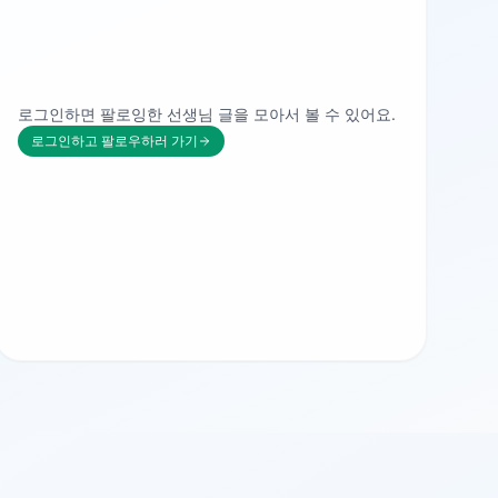
로그인하면 팔로잉한 선생님 글을 모아서 볼 수 있어요.
로그인하고 팔로우하러 가기