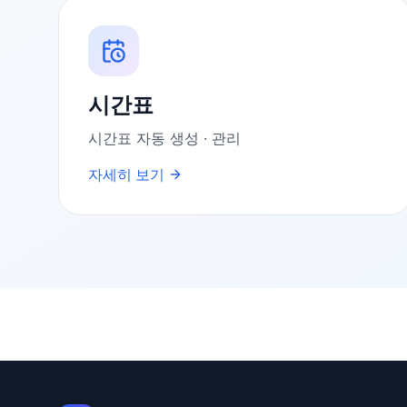
시간표
시간표 자동 생성 · 관리
자세히 보기