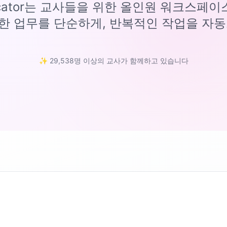
ucator는 교사들을 위한 올인원 워크스페
한 업무를 단순하게, 반복적인 작업을 자동
✨ 29,538명 이상의 교사가 함께하고 있습니다