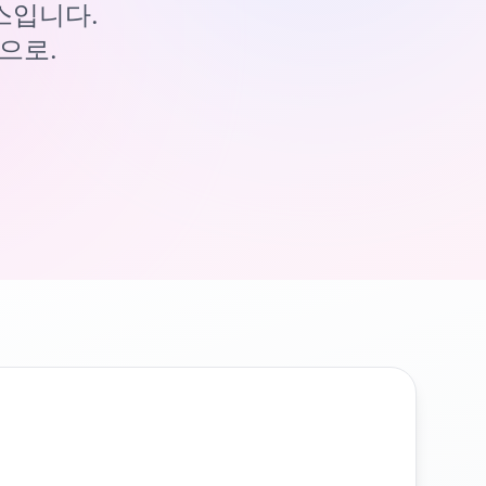
이스입니다.
으로.