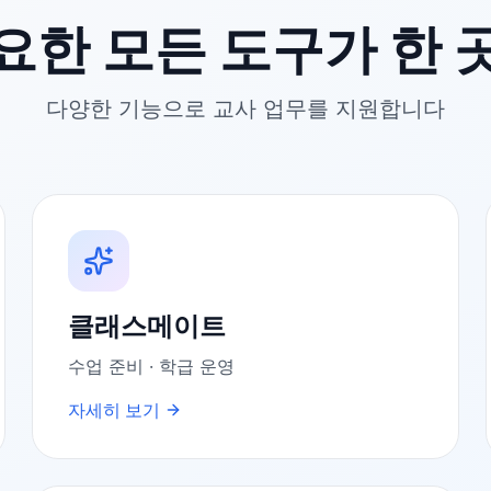
요한 모든 도구가 한 
다양한 기능으로 교사 업무를 지원합니다
클래스메이트
수업 준비 · 학급 운영
자세히 보기