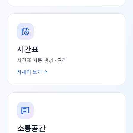
시간표
시간표 자동 생성 · 관리
자세히 보기
소통공간