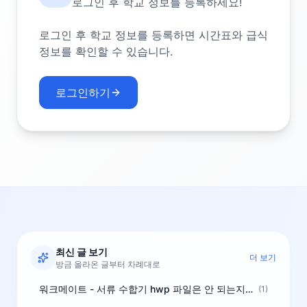
로그인 후 학교 정보를 등록하세요!
로그인 후 학교 정보를 등록하면 시간표와 급식
정보를 확인할 수 있습니다.
로그인하기
최신 글 보기
더 보기
방금 올라온 글부터 차례대로
워크메이트 - 서류 수합기 hwp 파일은 안 되는지요?
(1)