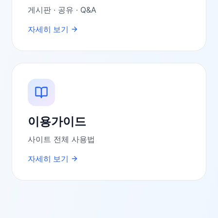
게시판 · 공유 · Q&A
자세히 보기
이용가이드
사이트 전체 사용법
자세히 보기