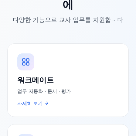
에
다양한 기능으로 교사 업무를 지원합니다
워크메이트
업무 자동화 · 문서 · 평가
자세히 보기