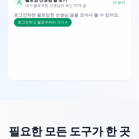
더 보기
내가 팔로우한 선생님의 최신 10개 글
로그인하면 팔로잉한 선생님 글을 모아서 볼 수 있어요.
로그인하고 팔로우하러 가기
필요한 모든 도구가 한 곳