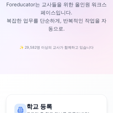
Foreducator는 교사들을 위한 올인원 워크스
페이스입니다.
복잡한 업무를 단순하게, 반복적인 작업을 자
동으로.
✨ 29,582명 이상의 교사가 함께하고 있습니다
학교 등록