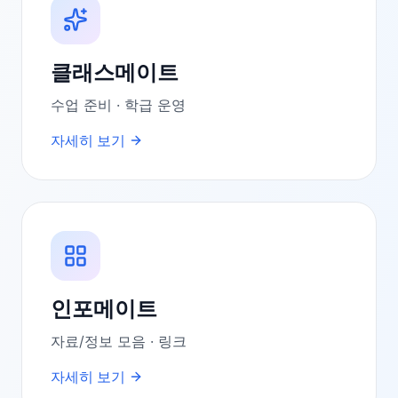
클래스메이트
수업 준비 · 학급 운영
자세히 보기
인포메이트
자료/정보 모음 · 링크
자세히 보기