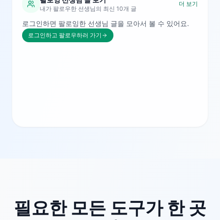
더 보기
내가 팔로우한 선생님의 최신 10개 글
로그인하면 팔로잉한 선생님 글을 모아서 볼 수 있어요.
로그인하고 팔로우하러 가기
필요한 모든 도구가 한 곳