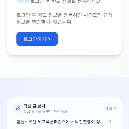
로그인 후 학교 정보를 등록하세요!
로그인 후 학교 정보를 등록하면 시간표와 급식
정보를 확인할 수 있습니다.
로그인하기
최신 글 보기
더 보기
방금 올라온 글부터 차례대로
깜놀~ 부산 AI교육콘퍼런스에서 박진환쌤이 상받으려 나오셨네요~ ^^
(1)