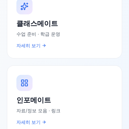
클래스메이트
수업 준비 · 학급 운영
자세히 보기
인포메이트
자료/정보 모음 · 링크
자세히 보기