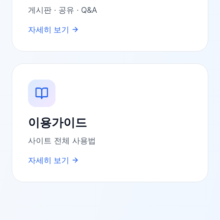
게시판 · 공유 · Q&A
자세히 보기
이용가이드
사이트 전체 사용법
자세히 보기