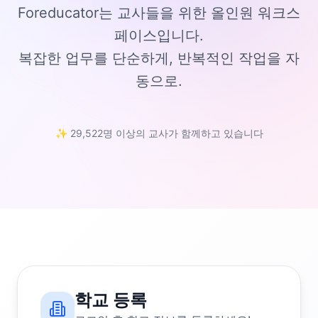
Foreducator는 교사들을 위한 올인원 워크스
페이스입니다.
복잡한 업무를 단순하게, 반복적인 작업을 자
동으로.
✨ 29,522명 이상의 교사가 함께하고 있습니다
학교 등록