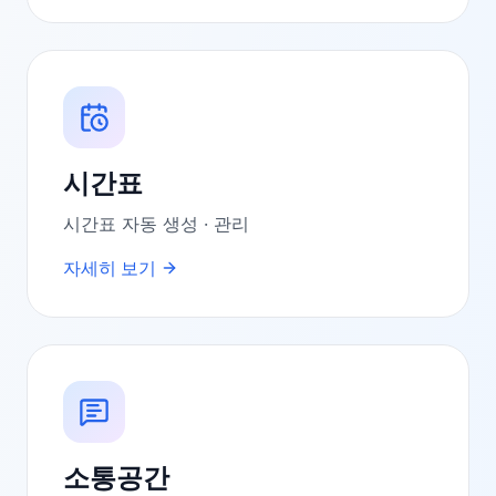
시간표
시간표 자동 생성 · 관리
자세히 보기
소통공간