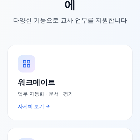
에
다양한 기능으로 교사 업무를 지원합니다
워크메이트
업무 자동화 · 문서 · 평가
자세히 보기