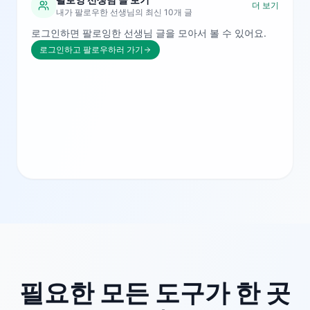
더 보기
내가 팔로우한 선생님의 최신 10개 글
로그인하면 팔로잉한 선생님 글을 모아서 볼 수 있어요.
로그인하고 팔로우하러 가기
필요한 모든 도구가 한 곳