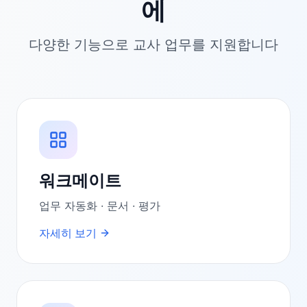
에
다양한 기능으로 교사 업무를 지원합니다
워크메이트
업무 자동화 · 문서 · 평가
자세히 보기