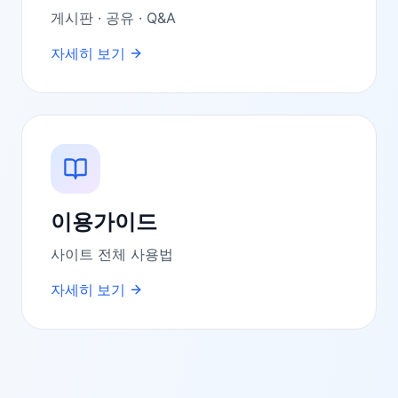
게시판 · 공유 · Q&A
자세히 보기
이용가이드
사이트 전체 사용법
자세히 보기