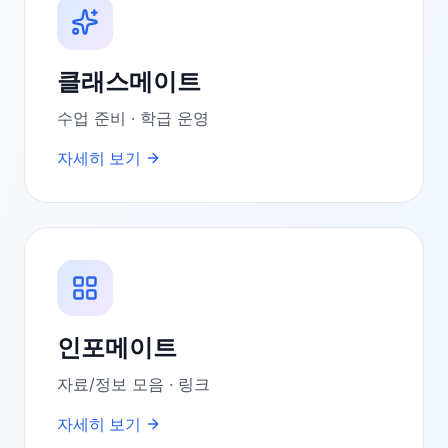
클래스메이트
수업 준비 · 학급 운영
자세히 보기
인포메이트
자료/정보 모음 · 링크
자세히 보기