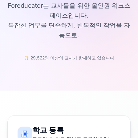
Foreducator는 교사들을 위한 올인원 워크스
페이스입니다.
복잡한 업무를 단순하게, 반복적인 작업을 자
동으로.
✨ 29,522명 이상의 교사가 함께하고 있습니다
학교 등록