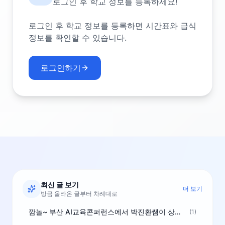
로그인 후 학교 정보를 등록하세요!
로그인 후 학교 정보를 등록하면 시간표와 급식
정보를 확인할 수 있습니다.
로그인하기
최신 글 보기
더 보기
방금 올라온 글부터 차례대로
깜놀~ 부산 AI교육콘퍼런스에서 박진환쌤이 상받으려 나오셨네요~ ^^
(1)