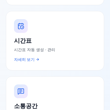
시간표
시간표 자동 생성 · 관리
자세히 보기
소통공간