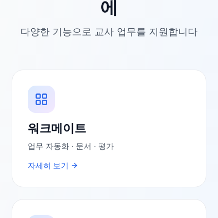
에
다양한 기능으로 교사 업무를 지원합니다
워크메이트
업무 자동화 · 문서 · 평가
자세히 보기