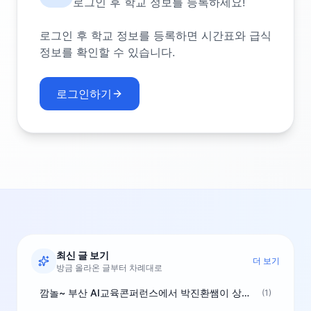
로그인 후 학교 정보를 등록하세요!
로그인 후 학교 정보를 등록하면 시간표와 급식
정보를 확인할 수 있습니다.
로그인하기
최신 글 보기
더 보기
방금 올라온 글부터 차례대로
깜놀~ 부산 AI교육콘퍼런스에서 박진환쌤이 상받으려 나오셨네요~ ^^
(1)