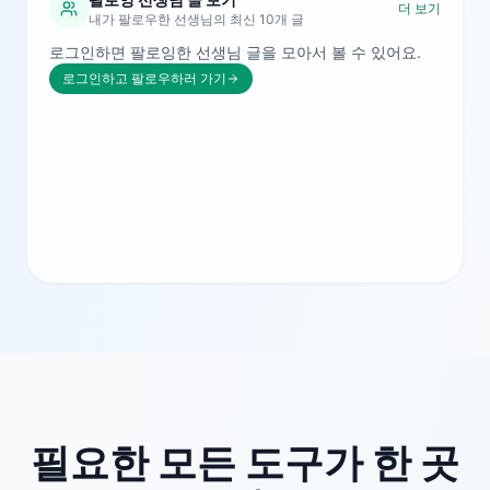
더 보기
내가 팔로우한 선생님의 최신 10개 글
로그인하면 팔로잉한 선생님 글을 모아서 볼 수 있어요.
로그인하고 팔로우하러 가기
필요한 모든 도구가 한 곳