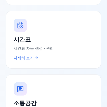
시간표
시간표 자동 생성 · 관리
자세히 보기
소통공간