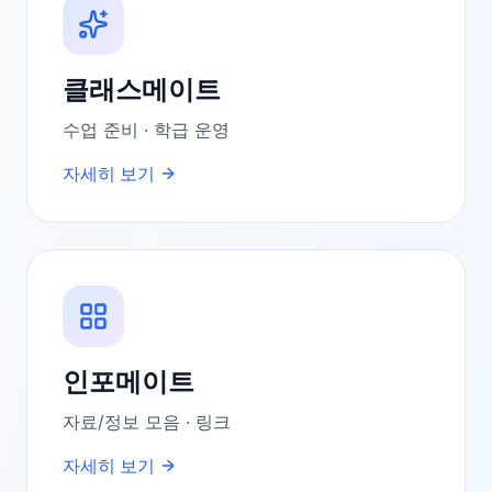
클래스메이트
수업 준비 · 학급 운영
자세히 보기
인포메이트
자료/정보 모음 · 링크
자세히 보기