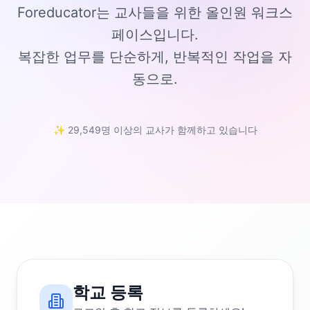
Foreducator는 교사들을 위한 올인원 워크스
페이스입니다.
복잡한 업무를 단순하게, 반복적인 작업을 자
동으로.
✨ 29,549명 이상의 교사가 함께하고 있습니다
학교 등록