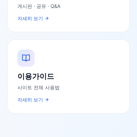
게시판 · 공유 · Q&A
자세히 보기
이용가이드
사이트 전체 사용법
자세히 보기