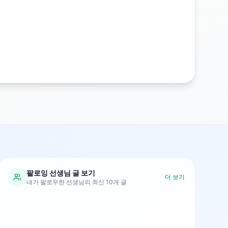
팔로잉 선생님 글 보기
더 보기
내가 팔로우한 선생님의 최신 10개 글