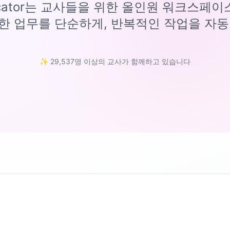
ucator는 교사들을 위한 올인원 워크스페
한 업무를 단순하게, 반복적인 작업을 자동
✨ 29,537명 이상의 교사가 함께하고 있습니다