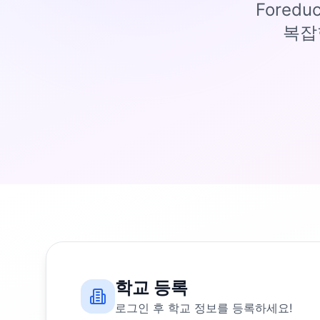
Fored
복잡
학교 등록
로그인 후 학교 정보를 등록하세요!