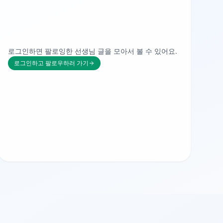
로그인하면 팔로잉한 선생님 글을 모아서 볼 수 있어요.
로그인하고 팔로우하러 가기