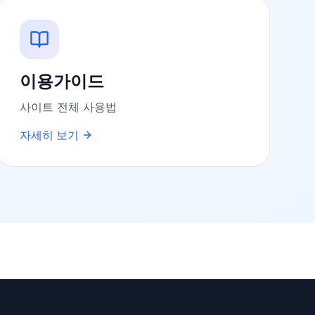
이용가이드
사이트 전체 사용법
자세히 보기