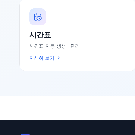
시간표
시간표 자동 생성 · 관리
자세히 보기