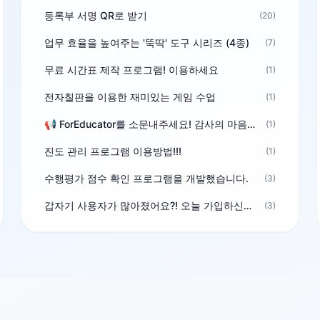
등록부 서명 QR로 받기
(20)
업무 효율을 높여주는 '뚝딱' 도구 시리즈 (4종)
(7)
무료 시간표 제작 프로그램! 이용하세요
(1)
전자칠판을 이용한 재미있는 게임 수업
(1)
📢 ForEducator를 소문내주세요! 감사의 마음을 담은 포인트 선물
(1)
진도 관리 프로그램 이용방법!!!
(1)
수행평가 점수 확인 프로그램을 개발했습니다.
(3)
갑자기 사용자가 많아졌어요?! 오늘 가입하신분^^
(3)