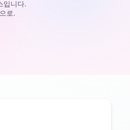
이스입니다.
으로.