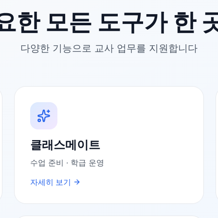
요한 모든 도구가 한 
다양한 기능으로 교사 업무를 지원합니다
클래스메이트
수업 준비 · 학급 운영
자세히 보기