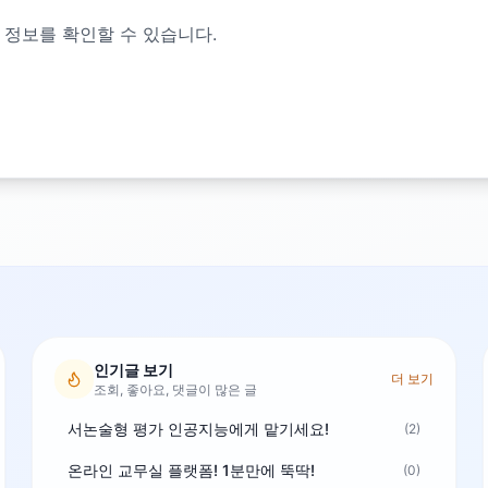
 정보를 확인할 수 있습니다.
인기글 보기
더 보기
조회, 좋아요, 댓글이 많은 글
서논술형 평가 인공지능에게 맡기세요!
(2)
온라인 교무실 플랫폼! 1분만에 뚝딱!
(0)