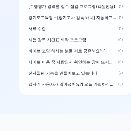
[수행평가 영역별 점수 점검 프로그램(엑셀전용)
(1)
경기도교육청 - [정기고사 감독 배치] 자동화프로그램 보급
(1)
서류 수합
(1)
시험 감독 시간표 제작 프로그램
(0)
바이브 코딩 하시는 분들 서로 공유해요^-^
(0)
사이트 이용 중 사람인지 확인하는 창이 뜨시는 분은 알려주세요
(0)
전자칠판 기능을 만들어보고 있습니다.
(2)
갑자기 사용자가 많아졌어요?! 오늘 가입하신분^^
(3)