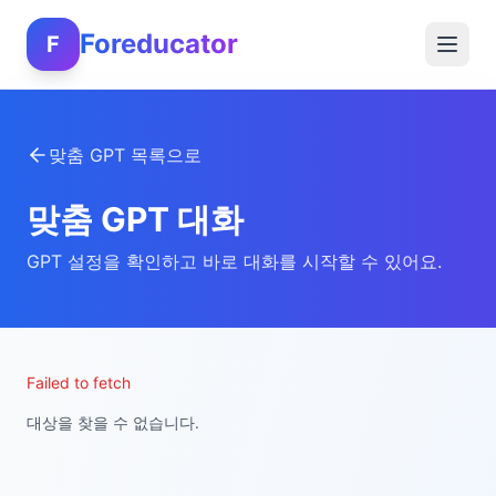
Foreducator
F
맞춤 GPT 목록으로
맞춤 GPT 대화
GPT 설정을 확인하고 바로 대화를 시작할 수 있어요.
Failed to fetch
대상을 찾을 수 없습니다.