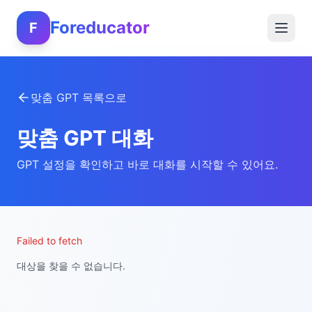
Foreducator
F
맞춤 GPT 목록으로
맞춤 GPT 대화
GPT 설정을 확인하고 바로 대화를 시작할 수 있어요.
Failed to fetch
대상을 찾을 수 없습니다.