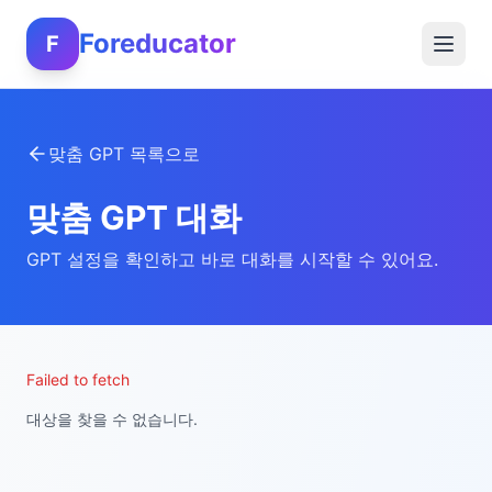
Foreducator
F
맞춤 GPT 목록으로
맞춤 GPT 대화
GPT 설정을 확인하고 바로 대화를 시작할 수 있어요.
Failed to fetch
대상을 찾을 수 없습니다.