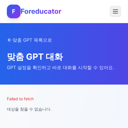
Foreducator
F
맞춤 GPT 목록으로
맞춤 GPT 대화
GPT 설정을 확인하고 바로 대화를 시작할 수 있어요.
Failed to fetch
대상을 찾을 수 없습니다.