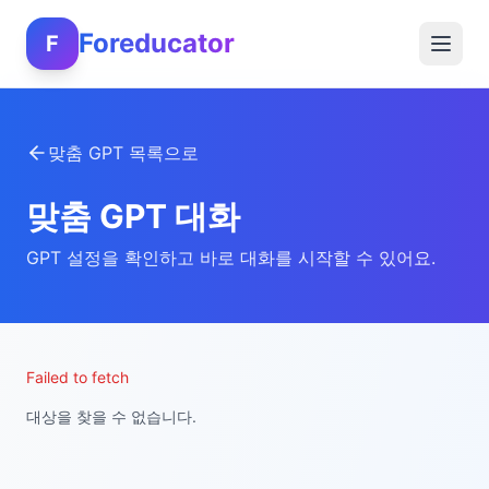
Foreducator
F
맞춤 GPT 목록으로
맞춤 GPT 대화
GPT 설정을 확인하고 바로 대화를 시작할 수 있어요.
Failed to fetch
대상을 찾을 수 없습니다.