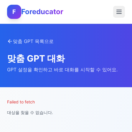
Foreducator
F
맞춤 GPT 목록으로
맞춤 GPT 대화
GPT 설정을 확인하고 바로 대화를 시작할 수 있어요.
Failed to fetch
대상을 찾을 수 없습니다.