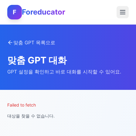
Foreducator
F
맞춤 GPT 목록으로
맞춤 GPT 대화
GPT 설정을 확인하고 바로 대화를 시작할 수 있어요.
Failed to fetch
대상을 찾을 수 없습니다.