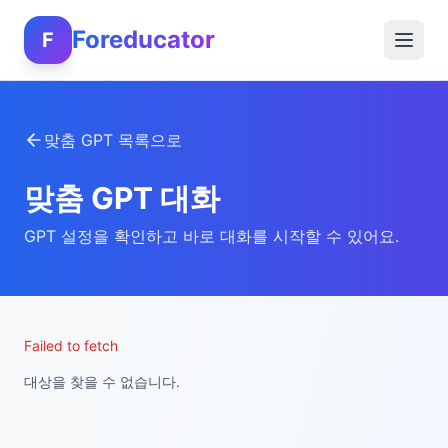
Foreducator
F
맞춤 GPT 목록으로
맞춤 GPT 대화
GPT 설정을 확인하고 바로 대화를 시작할 수 있어요.
Failed to fetch
대상을 찾을 수 없습니다.