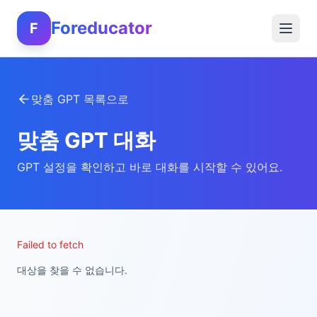
Foreducator
F
맞춤 GPT 목록으로
맞춤 GPT 대화
GPT 설정을 확인하고 바로 대화를 시작할 수 있어요.
Failed to fetch
대상을 찾을 수 없습니다.