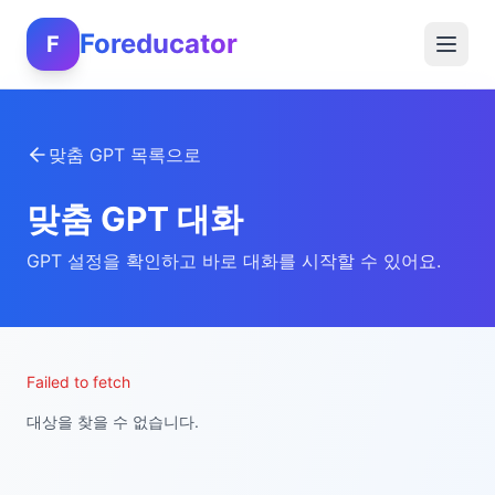
Foreducator
F
맞춤 GPT 목록으로
맞춤 GPT 대화
GPT 설정을 확인하고 바로 대화를 시작할 수 있어요.
Failed to fetch
대상을 찾을 수 없습니다.